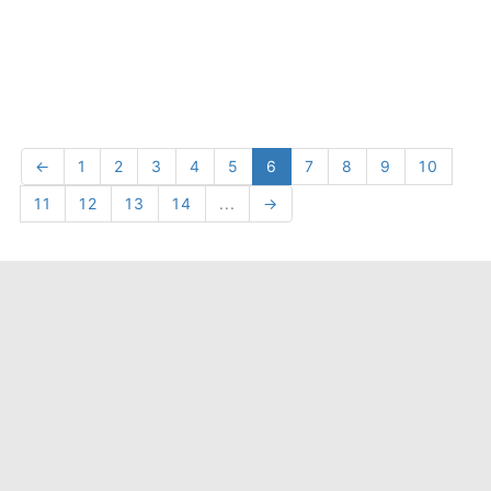
←
1
2
3
4
5
6
7
8
9
10
11
12
13
14
...
→