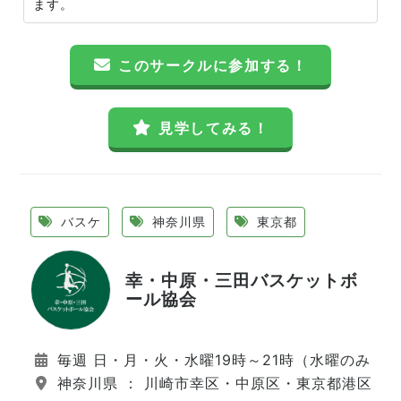
ます。
このサークルに参加する！
見学してみる！
バスケ
神奈川県
東京都
幸・中原・三田バスケットボ
ール協会
毎週 日・月・火・水曜19時～21時（水曜のみ隔
神奈川県 ： 川崎市幸区・中原区・東京都港区