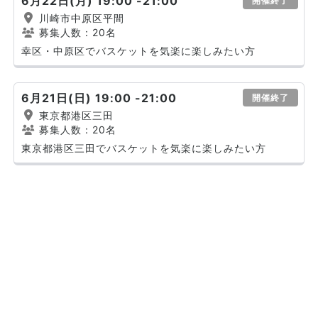
6月22日(月) 19:00 -21:00
開催終了
川崎市中原区平間
募集人数：20名
幸区・中原区でバスケットを気楽に楽しみたい方
6月21日(日) 19:00 -21:00
開催終了
東京都港区三田
募集人数：20名
東京都港区三田でバスケットを気楽に楽しみたい方