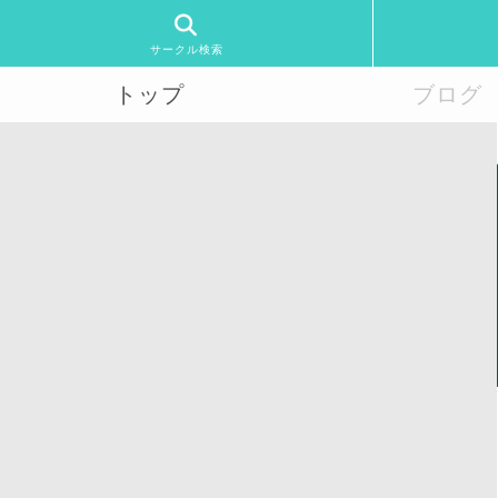
サークル検索
トップ
ブログ