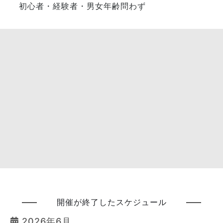
初心者・経験者・男女年齢問わず
開催が終了したスケジュール
2026年6月