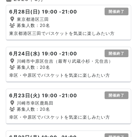
6月28日(日) 19:00 -21:00
開催終了
東京都港区三田
募集人数：20名
東京都港区三田でバスケットを気楽に楽しみたい方
6月24日(水) 19:00 -21:00
開催終了
川崎市中原区住吉（最寄り武蔵小杉・元住吉）
募集人数：20名
幸区・中原区でバスケットを気楽に楽しみたい方
6月23日(火) 19:00 -21:00
開催終了
川崎市幸区鹿島田
募集人数：20名
幸区・中原区でバスケットを気楽に楽しみたい方