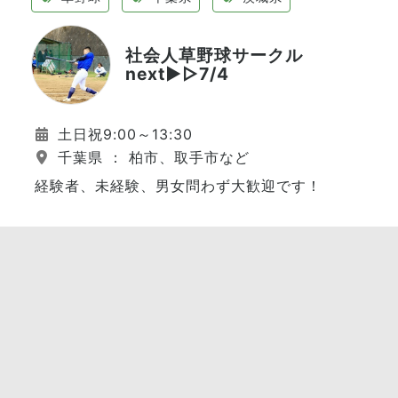
社会人草野球サークル
next▶︎▷7/4
土日祝9:00～13:30
千葉県 ： 柏市、取手市など
経験者、未経験、男女問わず大歓迎です！