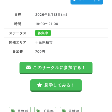
日程
2026年6月13日(土)
時間
19:00〜21:00
ステータス
募集中
開催エリア
千葉県柏市
参加費
700円
このサークルに参加する！
見学してみる！
草野球
千葉県
茨城県