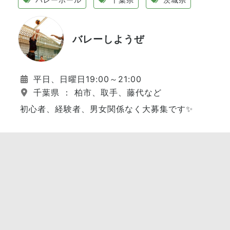
バレーしようぜ
平日、日曜日19:00～21:00
千葉県 ： 柏市、取手、藤代など
初心者、経験者、男女関係なく大募集です✨