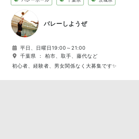
バレーしようぜ
平日、日曜日19:00～21:00
千葉県 ： 柏市、取手、藤代など
初心者、経験者、男女関係なく大募集です✨