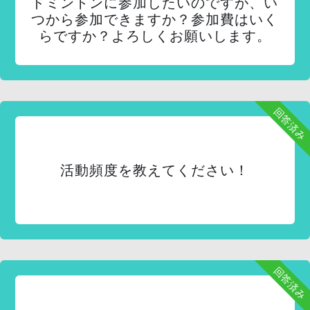
ドミントンに参加したいのですが、い
つから参加できますか？参加費はいく
らですか？よろしくお願いします。
回答済み
活動頻度を教えてください！
回答済み