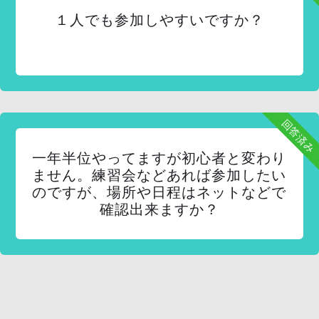
１人でも参加しやすいですか？
回答済み
一年半位やってますが初心者と変わり
ません。練習会などあれば参加したい
のですが、場所や日程はネットなどで
確認出来ますか？