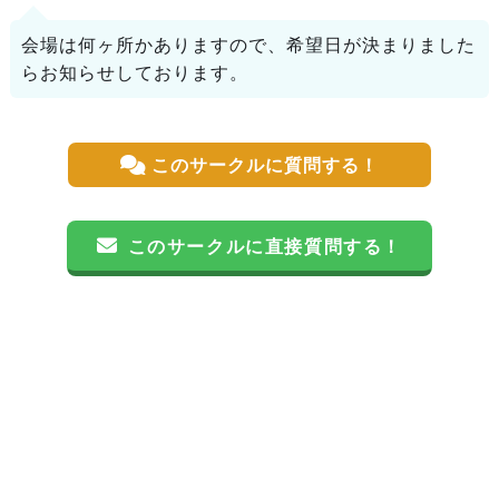
会場は何ヶ所かありますので、希望日が決まりました
らお知らせしております。
このサークルに質問する！
このサークルに直接質問する！