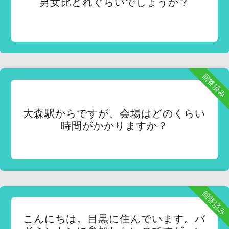
男女比どれぐらいでしょうか？
回答済み
大森駅からですが、会場はどのくらい
時間がかかりますか？
回答済み
こんにちは。目黒に住んでいます。バ