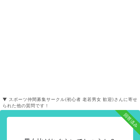
▼ スボーツ仲間募集サークル(初心者 老若男女 歓迎)さんに寄せ
られた他の質問です！
回答済み