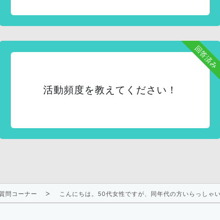
回答済み
活動頻度を教えてください！
質問コーナー
こんにちは。50代女性ですが、同年代の方いらっしゃ