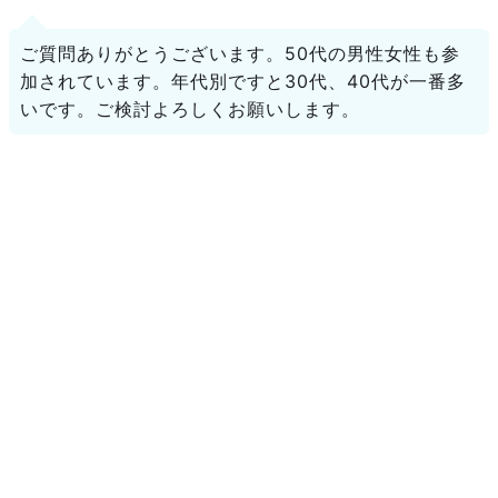
ご質問ありがとうございます。50代の男性女性も参
加されています。年代別ですと30代、40代が一番多
いです。ご検討よろしくお願いします。