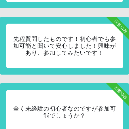
回答済み
先程質問したものです！初心者でも参
加可能と聞いて安心しました！興味が
あり、参加してみたいです！
回答済み
全く未経験の初心者なのですが参加可
能でしょうか？