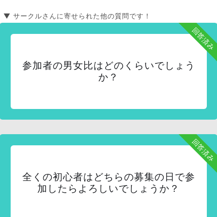
▼ サークルさんに寄せられた他の質問です！
回答済み
参加者の男女比はどのくらいでしょう
か？
回答済み
全くの初心者はどちらの募集の日で参
加したらよろしいでしょうか？