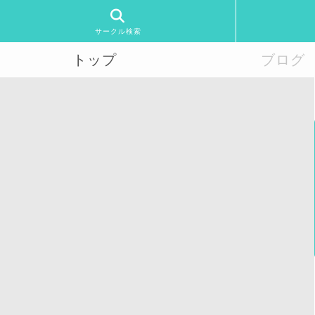
サークル検索
トップ
ブログ