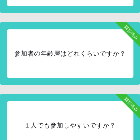
回答済み
参加者の年齢層はどれくらいですか？
回答済み
１人でも参加しやすいですか？