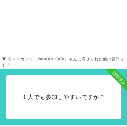
▼ ウォンカフェ（Wanted Cafe）さんに寄せられた他の質問で
す！
回答済み
１人でも参加しやすいですか？