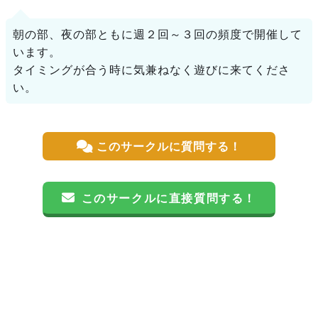
朝の部、夜の部ともに週２回～３回の頻度で開催して
います。
タイミングが合う時に気兼ねなく遊びに来てくださ
い。
このサークルに質問する！
このサークルに直接質問する！