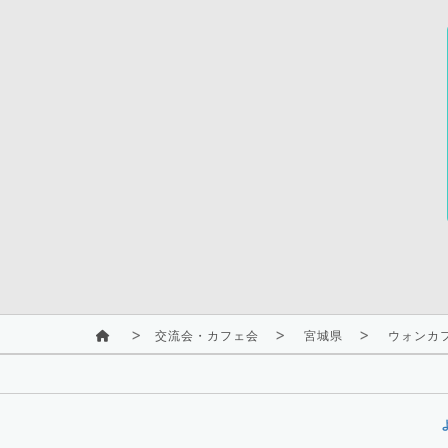
交流会・カフェ会
宮城県
ウォンカフェ