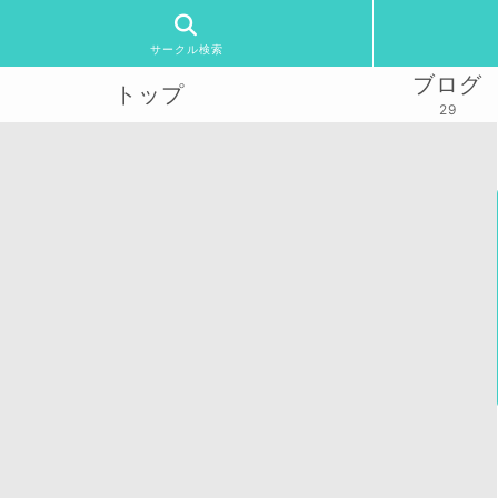
サークル検索
ブログ
トップ
29