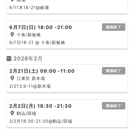
6/11木18-21@綾瀬
6月7日(日) 18:00 -21:00
開催終了
十条/新板橋
6/7日18-21 @ 十条/新板橋
2026年2月
2月21日(土) 09:00 -11:00
開催終了
江東区 新木場
2/21土9-11@新木場
2月2日(月) 18:30 -21:30
開催終了
駒込/田端
2/2月18:30-21:30@駒込/田端