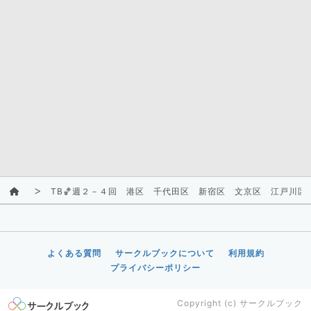
TB🏀週２－４回 港区 千代田区 新宿区 文京区 江戸川区
よくある質問
サークルブックについて
利用規約
プライバシーポリシー
Copyright (c)
サークルブック