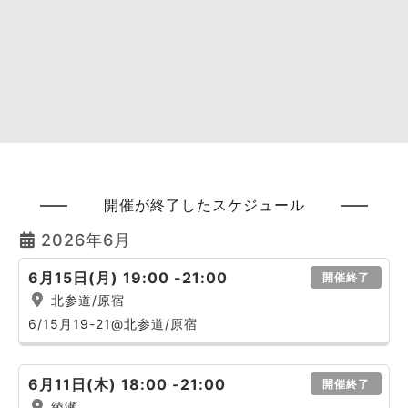
開催が終了したスケジュール
2026年6月
6月15日(月) 19:00 -21:00
開催終了
北参道/原宿
6/15月19-21@北参道/原宿
6月11日(木) 18:00 -21:00
開催終了
綾瀬