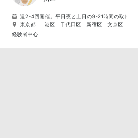
週2-4回開催。平日夜と土日の9-21時間の取れた
東京都 ： 港区 千代田区 新宿区 文京区 江
経験者中心