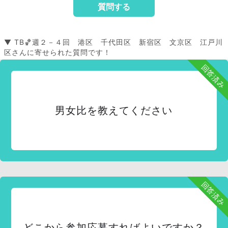
▼ TB🏀週２－４回 港区 千代田区 新宿区 文京区 江戸川
区さんに寄せられた質問です！
回答済み
男女比を教えてください
回答済み
どこから参加応募すればよいですか？