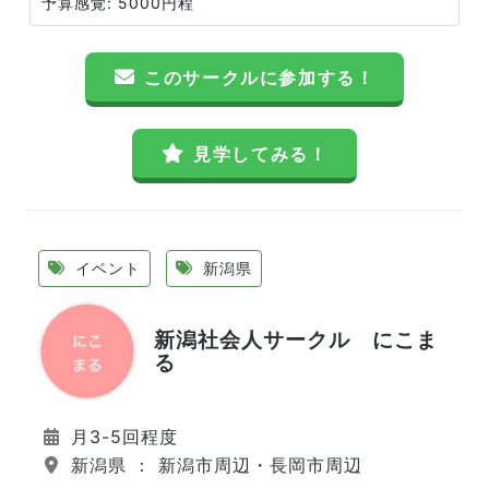
予算感覚: 5000円程
このサークルに参加する！
見学してみる！
イベント
新潟県
新潟社会人サークル にこま
る
月3-5回程度
新潟県 ： 新潟市周辺・長岡市周辺