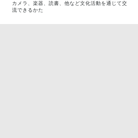
カメラ、楽器、読書、他など文化活動を通じて交
流できるかた