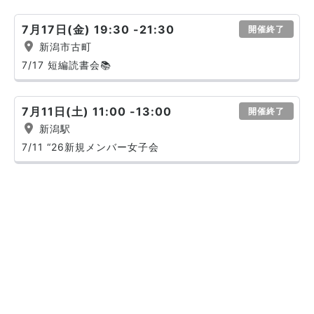
7月17日(金) 19:30 -21:30
開催終了
新潟市古町
7/17 短編読書会📚
7月11日(土) 11:00 -13:00
開催終了
新潟駅
7/11 “26新規メンバー女子会