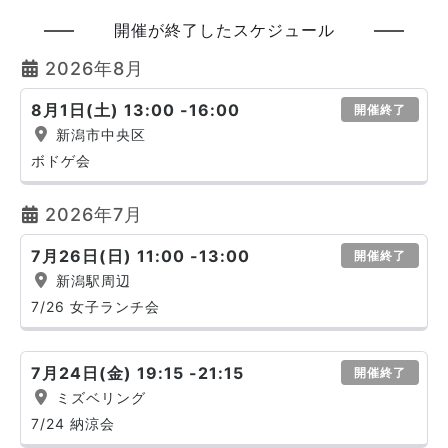
開催が終了したスケジュール
2026年8月
8月1日(土) 13:00 -16:00
開催終了
新潟市中央区
ボドゲ会
2026年7月
7月26日(日) 11:00 -13:00
開催終了
新潟駅周辺
7/26 女子ランチ会
7月24日(金) 19:15 -21:15
開催終了
ミズベリング
7/24 納涼会