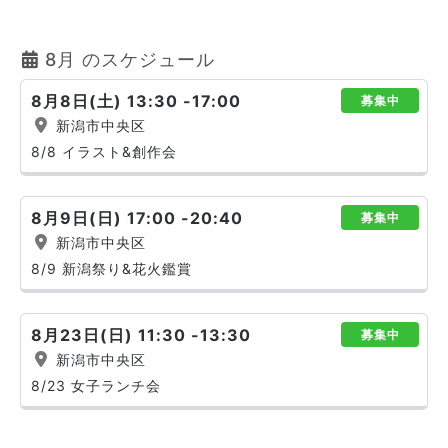
8月 のスケジュール
8月8日(土) 13:30 -17:00
募集中
新潟市中央区
8/8 イラスト&創作会
8月9日(日) 17:00 -20:40
募集中
新潟市中央区
8/9 新潟祭り&花火鑑賞
8月23日(日) 11:30 -13:30
募集中
新潟市中央区
8/23 女子ランチ会