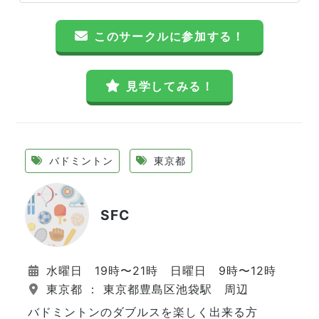
このサークルに参加する！
見学してみる！
バドミントン
東京都
SFC
水曜日 19時〜21時 日曜日 9時〜12時
東京都 ： 東京都豊島区池袋駅 周辺
バドミントンのダブルスを楽しく出来る方