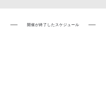
開催が終了したスケジュール