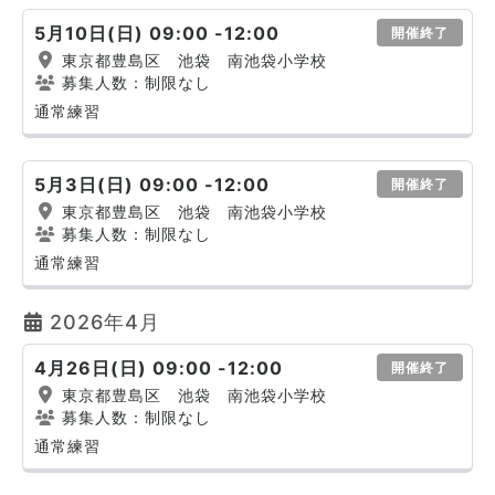
5月10日(日) 09:00 -12:00
開催終了
東京都豊島区 池袋 南池袋小学校
募集人数：制限なし
通常練習
5月3日(日) 09:00 -12:00
開催終了
東京都豊島区 池袋 南池袋小学校
募集人数：制限なし
通常練習
2026年4月
4月26日(日) 09:00 -12:00
開催終了
東京都豊島区 池袋 南池袋小学校
募集人数：制限なし
通常練習