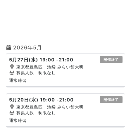
2026年5月
5月27日(水) 19:00 -21:00
開催終了
東京都豊島区 池袋 みらい館大明
募集人数：制限なし
通常練習
5月20日(水) 19:00 -21:00
開催終了
東京都豊島区 池袋 みらい館大明
募集人数：制限なし
通常練習