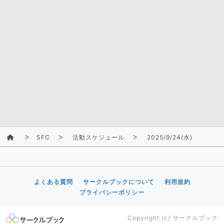
SFC
活動スケジュール
2025/9/24(水)
よくある質問
サークルブックについて
利用規約
プライバシーポリシー
Copyright (c)
サークルブック