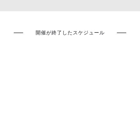
開催が終了したスケジュール