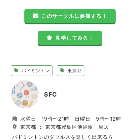
このサークルに参加する！
見学してみる！
バドミントン
東京都
SFC
水曜日 19時〜21時 日曜日 9時〜12時
東京都 ： 東京都豊島区池袋駅 周辺
バドミントンのダブルスを楽しく出来る方