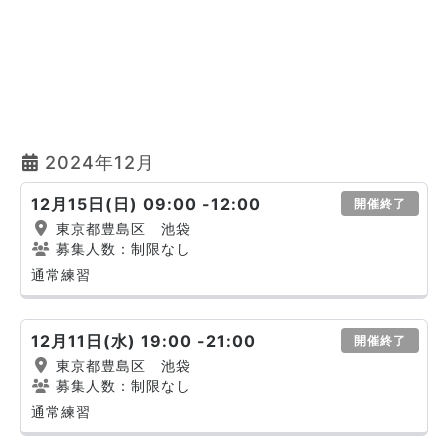
2024年12月
12月15日(日) 09:00 -12:00
開催終了
東京都豊島区 池袋
募集人数：制限なし
通常練習
12月11日(水) 19:00 -21:00
開催終了
東京都豊島区 池袋
募集人数：制限なし
通常練習