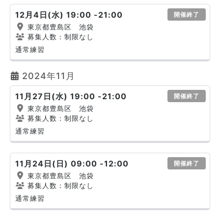
12月4日(水) 19:00 -21:00
開催終了
東京都豊島区 池袋
募集人数：制限なし
通常練習
2024年11月
11月27日(水) 19:00 -21:00
開催終了
東京都豊島区 池袋
募集人数：制限なし
通常練習
11月24日(日) 09:00 -12:00
開催終了
東京都豊島区 池袋
募集人数：制限なし
通常練習