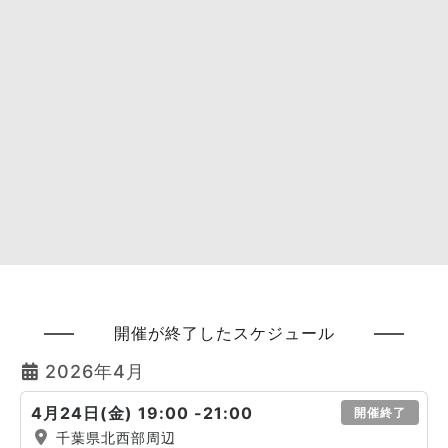
開催が終了したスケジュール
2026年4月
4月24日(金) 19:00 -21:00
開催終了
千葉県北西部周辺