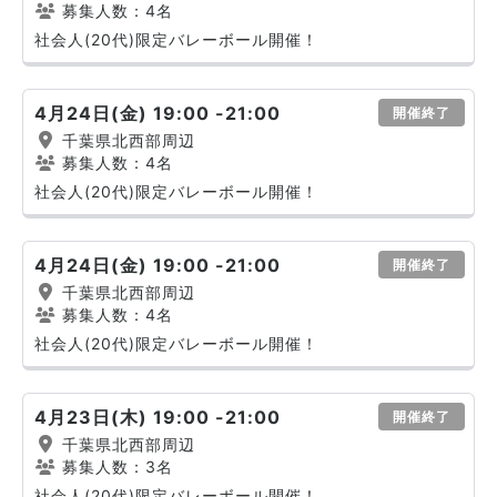
募集人数：4名
社会人(20代)限定バレーボール開催！
4月24日(金) 19:00 -21:00
開催終了
千葉県北西部周辺
募集人数：4名
社会人(20代)限定バレーボール開催！
4月24日(金) 19:00 -21:00
開催終了
千葉県北西部周辺
募集人数：4名
社会人(20代)限定バレーボール開催！
4月23日(木) 19:00 -21:00
開催終了
千葉県北西部周辺
募集人数：3名
社会人(20代)限定バレーボール開催！