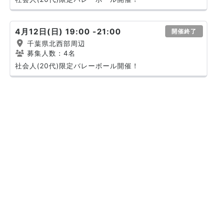
4月12日(日) 19:00 -21:00
開催終了
千葉県北西部周辺
募集人数：4名
社会人(20代)限定バレーボール開催！