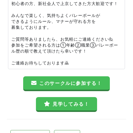
初心者の方、新社会人で上京してきた方大歓迎です！
みんなで楽しく、気持ちよくバレーボールが
できるようにルール、マナーが守れる方を
募集しております。
ご質問等ありましたら、お気軽にご連絡ください🙋
参加をご希望される方は①年齢②職業③バレーボー
ル歴の順で教えて頂けたら幸いです！
ご連絡お待ちしております🙇
このサークルに参加する！
見学してみる！