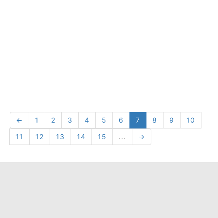
←
1
2
3
4
5
6
7
8
9
10
11
12
13
14
15
...
→