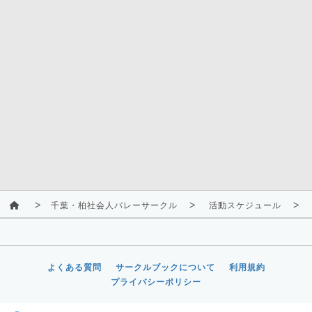
千葉・柏社会人バレーサークル
活動スケジュール
よくある質問
サークルブックについて
利用規約
プライバシーポリシー