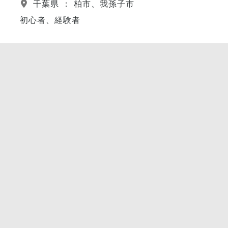
千葉県 ： 柏市、我孫子市
初心者、経験者