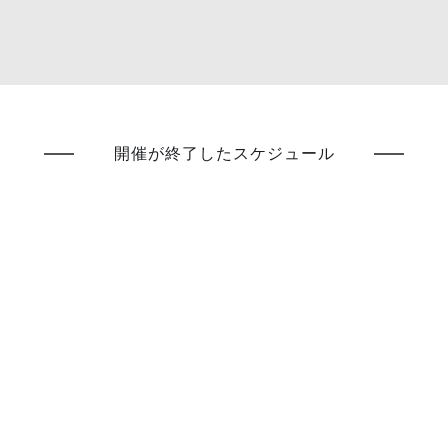
開催が終了したスケジュール