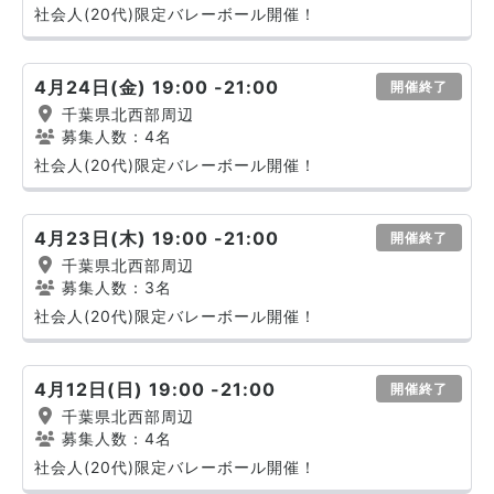
社会人(20代)限定バレーボール開催！
4月24日(金) 19:00 -21:00
開催終了
千葉県北西部周辺
募集人数：4名
社会人(20代)限定バレーボール開催！
4月23日(木) 19:00 -21:00
開催終了
千葉県北西部周辺
募集人数：3名
社会人(20代)限定バレーボール開催！
4月12日(日) 19:00 -21:00
開催終了
千葉県北西部周辺
募集人数：4名
社会人(20代)限定バレーボール開催！