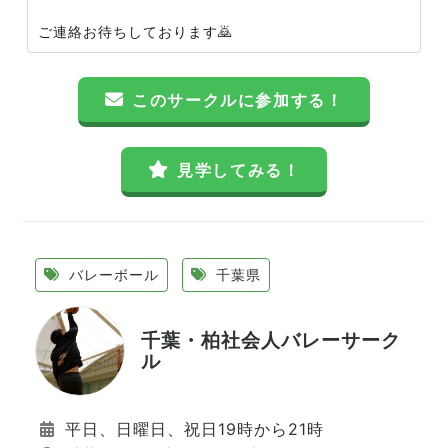
ご連絡お待ちしております🙇
このサークルに参加する！
見学してみる！
バレーボール
千葉県
千葉・柏社会人バレーサーク
ル
平日、日曜日、祝日19時から21時