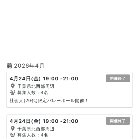
2026年4月
4月24日(金) 19:00 -21:00
開催終了
千葉県北西部周辺
募集人数：4名
社会人(20代)限定バレーボール開催！
4月24日(金) 19:00 -21:00
開催終了
千葉県北西部周辺
募集人数：4名