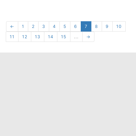
←
1
2
3
4
5
6
7
8
9
10
11
12
13
14
15
...
→