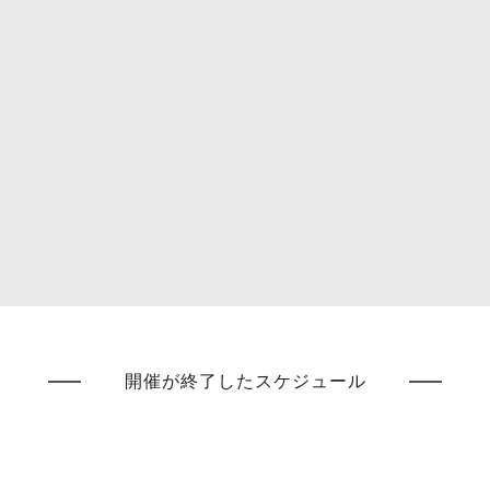
開催が終了したスケジュール