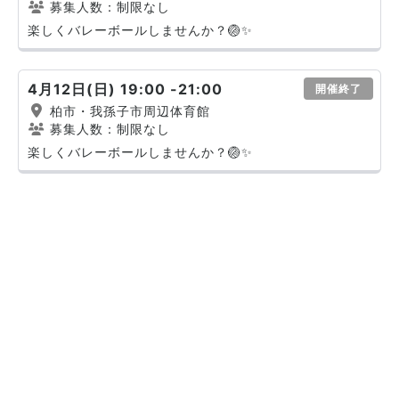
募集人数：制限なし
楽しくバレーボールしませんか？🏐✨
4月12日(日) 19:00 -21:00
開催終了
柏市・我孫子市周辺体育館
募集人数：制限なし
楽しくバレーボールしませんか？🏐✨