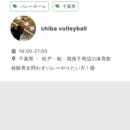
バレーボール
千葉県
chiba volleyball
19:00-21:00
千葉県 ： 松戸・柏・我孫子周辺の体育館
経験男女問わずバレーやりたい方！🏐