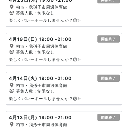
4月23日(木) 19:00 -21:00
柏市・我孫子市周辺体育館
募集人数：制限なし
楽しくバレーボールしませんか？🏐✨
4月19日(日) 19:00 -21:00
開催終了
柏市・我孫子市周辺体育館
募集人数：制限なし
楽しくバレーボールしませんか？🏐✨
4月14日(火) 19:00 -21:00
開催終了
柏市・我孫子市周辺体育館
募集人数：制限なし
楽しくバレーボールしませんか？🏐✨
4月13日(月) 19:00 -21:00
開催終了
柏市・我孫子市周辺体育館