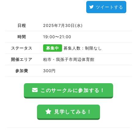
ツイートする
日程
2025年7月30日(水)
時間
19:00〜21:00
ステータス
募集中
募集人数：制限なし
開催エリア
柏市・我孫子市周辺体育館
参加費
300円
このサークルに参加する！
見学してみる！