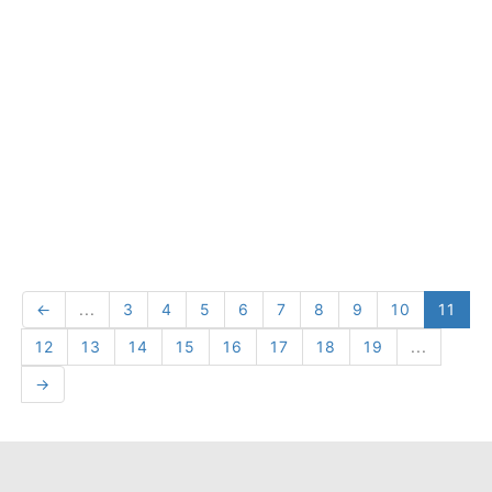
←
...
3
4
5
6
7
8
9
10
11
12
13
14
15
16
17
18
19
...
→