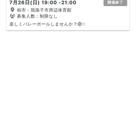
7月26日(日) 19:00 -21:00
開催終了
柏市・我孫子市周辺体育館
募集人数：制限なし
楽しくバレーボールしませんか？🏐✨