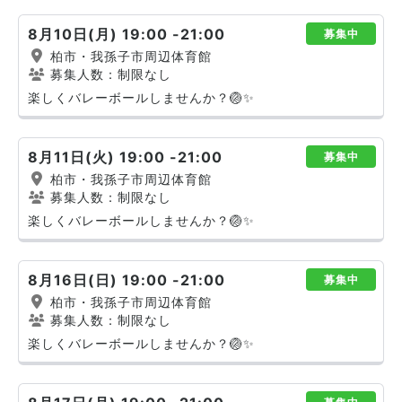
8月10日(月) 19:00 -21:00
募集中
柏市・我孫子市周辺体育館
募集人数：制限なし
楽しくバレーボールしませんか？🏐✨
8月11日(火) 19:00 -21:00
募集中
柏市・我孫子市周辺体育館
募集人数：制限なし
楽しくバレーボールしませんか？🏐✨
8月16日(日) 19:00 -21:00
募集中
柏市・我孫子市周辺体育館
募集人数：制限なし
楽しくバレーボールしませんか？🏐✨