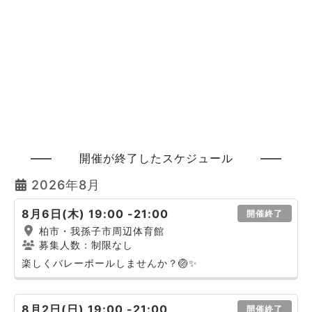
開催が終了したスケジュール
2026年8月
8月6日(木) 19:00 -21:00
開催終了
柏市・我孫子市周辺体育館
募集人数：制限なし
楽しくバレーボールしませんか？🏐✨
8月2日(日) 19:00 -21:00
開催終了