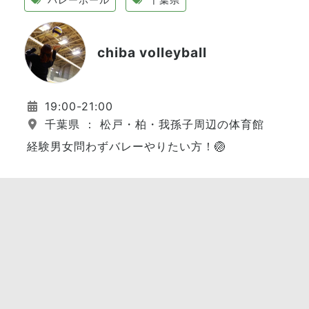
chiba volleyball
19:00-21:00
千葉県 ： 松戸・柏・我孫子周辺の体育館
経験男女問わずバレーやりたい方！🏐