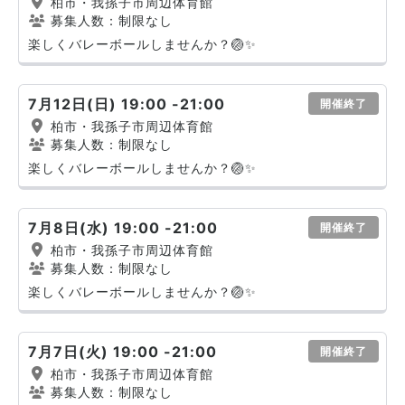
柏市・我孫子市周辺体育館
募集人数：制限なし
楽しくバレーボールしませんか？🏐✨
7月12日(日) 19:00 -21:00
開催終了
柏市・我孫子市周辺体育館
募集人数：制限なし
楽しくバレーボールしませんか？🏐✨
7月8日(水) 19:00 -21:00
開催終了
柏市・我孫子市周辺体育館
募集人数：制限なし
楽しくバレーボールしませんか？🏐✨
7月7日(火) 19:00 -21:00
開催終了
柏市・我孫子市周辺体育館
募集人数：制限なし