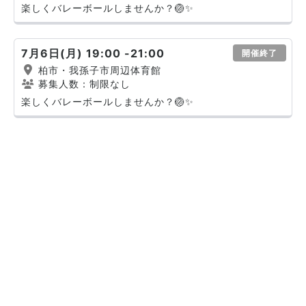
楽しくバレーボールしませんか？🏐✨
7月6日(月) 19:00 -21:00
開催終了
柏市・我孫子市周辺体育館
募集人数：制限なし
楽しくバレーボールしませんか？🏐✨