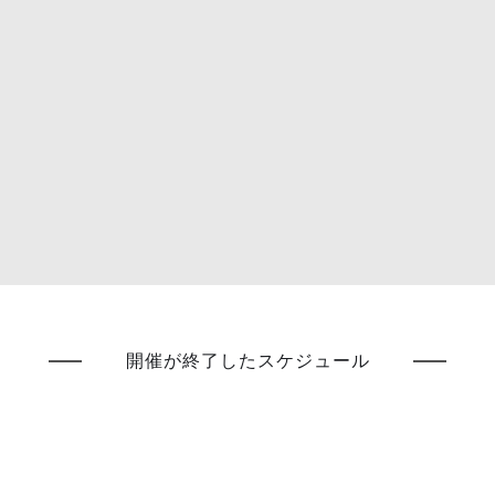
開催が終了したスケジュール