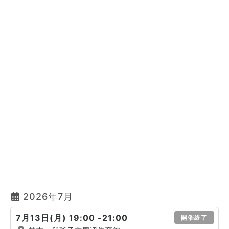
2026年7月
7月13日(月) 19:00 -21:00
開催終了