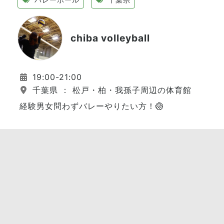
chiba volleyball
19:00-21:00
千葉県 ： 松戸・柏・我孫子周辺の体育館
経験男女問わずバレーやりたい方！🏐