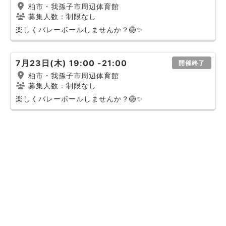
柏市・我孫子市周辺体育館
募集人数：制限なし
楽しくバレーボールしませんか？🏐✨
7月23日(木) 19:00 -21:00
開催終了
柏市・我孫子市周辺体育館
募集人数：制限なし
楽しくバレーボールしませんか？🏐✨