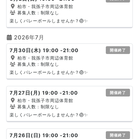
柏市・我孫子市周辺体育館
募集人数：制限なし
楽しくバレーボールしませんか？🏐✨
2026年7月
7月30日(木) 19:00 -21:00
開催終了
柏市・我孫子市周辺体育館
募集人数：制限なし
楽しくバレーボールしませんか？🏐✨
7月27日(月) 19:00 -21:00
開催終了
柏市・我孫子市周辺体育館
募集人数：制限なし
楽しくバレーボールしませんか？🏐✨
7月26日(日) 19:00 -21:00
開催終了