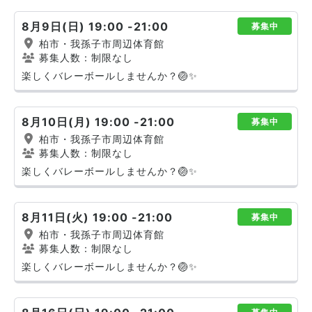
8月9日(日) 19:00 -21:00
募集中
柏市・我孫子市周辺体育館
募集人数：制限なし
楽しくバレーボールしませんか？🏐✨
8月10日(月) 19:00 -21:00
募集中
柏市・我孫子市周辺体育館
募集人数：制限なし
楽しくバレーボールしませんか？🏐✨
8月11日(火) 19:00 -21:00
募集中
柏市・我孫子市周辺体育館
募集人数：制限なし
楽しくバレーボールしませんか？🏐✨