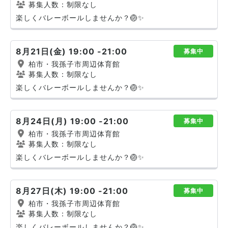
募集人数：制限なし
楽しくバレーボールしませんか？🏐✨
8月21日(金) 19:00 -21:00
募集中
柏市・我孫子市周辺体育館
募集人数：制限なし
楽しくバレーボールしませんか？🏐✨
8月24日(月) 19:00 -21:00
募集中
柏市・我孫子市周辺体育館
募集人数：制限なし
楽しくバレーボールしませんか？🏐✨
8月27日(木) 19:00 -21:00
募集中
柏市・我孫子市周辺体育館
募集人数：制限なし
楽しくバレーボールしませんか？🏐✨