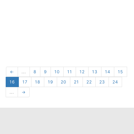
←
...
8
9
10
11
12
13
14
15
16
17
18
19
20
21
22
23
24
...
→