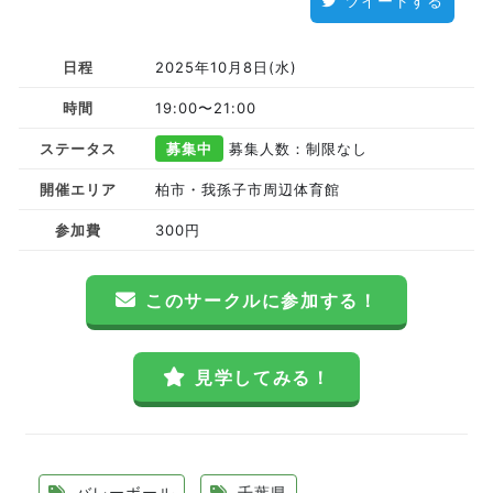
ツイートする
日程
2025年10月8日(水)
時間
19:00〜21:00
ステータス
募集中
募集人数：制限なし
開催エリア
柏市・我孫子市周辺体育館
参加費
300円
このサークルに参加する！
見学してみる！
バレーボール
千葉県