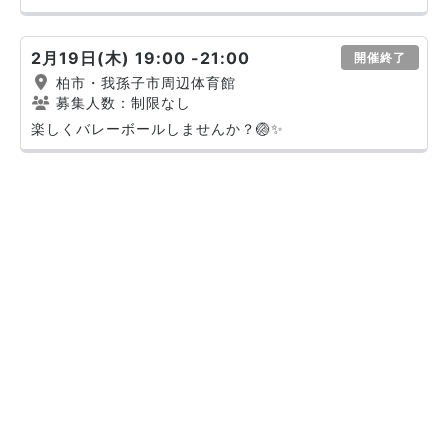
2月19日(木) 19:00 -21:00
開催終了
柏市・我孫子市周辺体育館
募集人数：制限なし
楽しくバレーボールしませんか？🏐✨