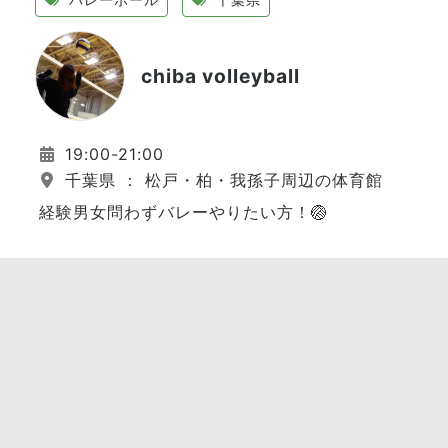
chiba volleyball
19:00-21:00
千葉県 ： 松戸・柏・我孫子周辺の体育館
経験男女問わずバレーやりたい方！🏐