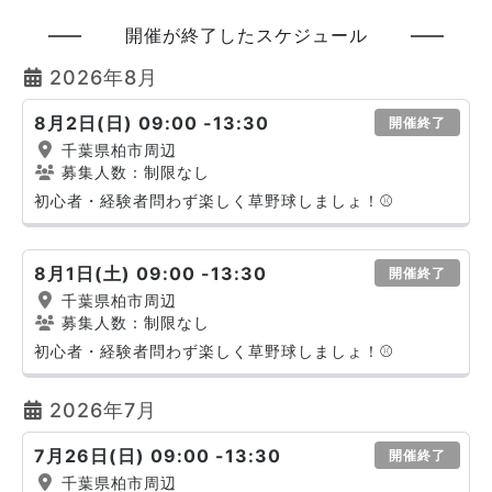
開催が終了したスケジュール
2026年8月
8月2日(日) 09:00 -13:30
開催終了
千葉県柏市周辺
募集人数：制限なし
初心者・経験者問わず楽しく草野球しましょ！⚾️
8月1日(土) 09:00 -13:30
開催終了
千葉県柏市周辺
募集人数：制限なし
初心者・経験者問わず楽しく草野球しましょ！⚾️
2026年7月
7月26日(日) 09:00 -13:30
開催終了
千葉県柏市周辺