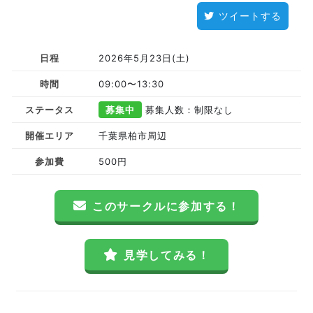
ツイートする
日程
2026年5月23日(土)
時間
09:00〜13:30
ステータス
募集中
募集人数：制限なし
開催エリア
千葉県柏市周辺
参加費
500円
このサークルに参加する！
見学してみる！