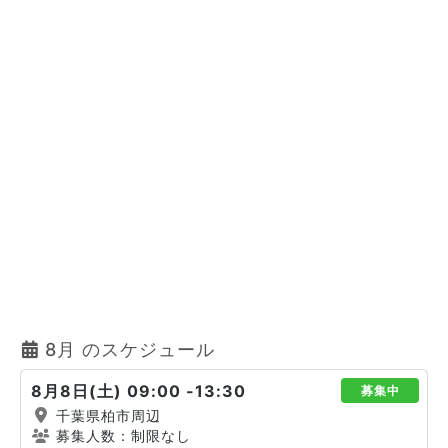
8月 のスケジュール
8月8日(土) 09:00 -13:30
募集中
千葉県柏市周辺
募集人数：制限なし