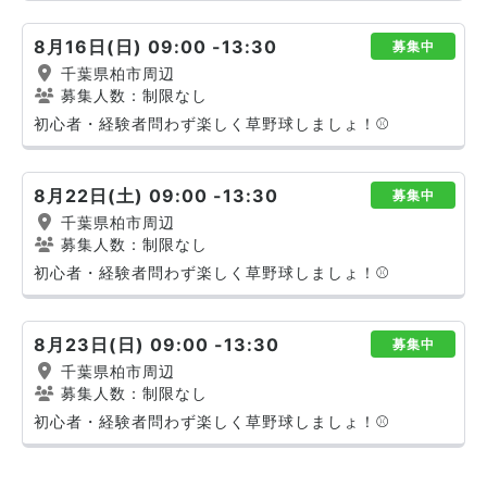
8月16日(日) 09:00 -13:30
募集中
千葉県柏市周辺
募集人数：制限なし
初心者・経験者問わず楽しく草野球しましょ！⚾️
8月22日(土) 09:00 -13:30
募集中
千葉県柏市周辺
募集人数：制限なし
初心者・経験者問わず楽しく草野球しましょ！⚾️
8月23日(日) 09:00 -13:30
募集中
千葉県柏市周辺
募集人数：制限なし
初心者・経験者問わず楽しく草野球しましょ！⚾️