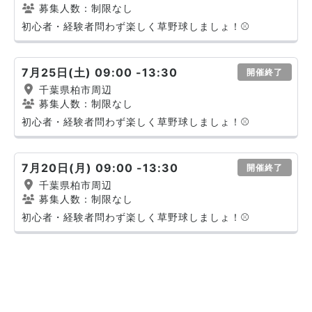
募集人数：制限なし
初心者・経験者問わず楽しく草野球しましょ！⚾️
7月25日(土) 09:00 -13:30
開催終了
千葉県柏市周辺
募集人数：制限なし
初心者・経験者問わず楽しく草野球しましょ！⚾️
7月20日(月) 09:00 -13:30
開催終了
千葉県柏市周辺
募集人数：制限なし
初心者・経験者問わず楽しく草野球しましょ！⚾️