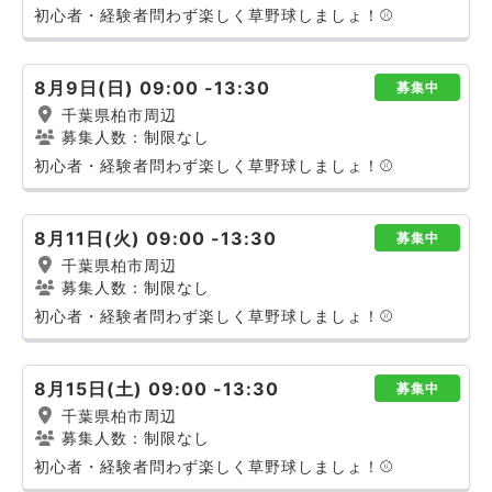
初心者・経験者問わず楽しく草野球しましょ！⚾️
8月9日(日) 09:00 -13:30
募集中
千葉県柏市周辺
募集人数：制限なし
初心者・経験者問わず楽しく草野球しましょ！⚾️
8月11日(火) 09:00 -13:30
募集中
千葉県柏市周辺
募集人数：制限なし
初心者・経験者問わず楽しく草野球しましょ！⚾️
8月15日(土) 09:00 -13:30
募集中
千葉県柏市周辺
募集人数：制限なし
初心者・経験者問わず楽しく草野球しましょ！⚾️