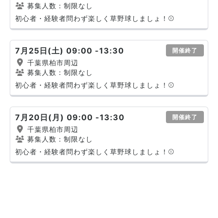
募集人数：制限なし
初心者・経験者問わず楽しく草野球しましょ！⚾️
7月25日(土) 09:00 -13:30
開催終了
千葉県柏市周辺
募集人数：制限なし
初心者・経験者問わず楽しく草野球しましょ！⚾️
7月20日(月) 09:00 -13:30
開催終了
千葉県柏市周辺
募集人数：制限なし
初心者・経験者問わず楽しく草野球しましょ！⚾️