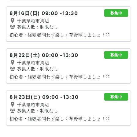
8月16日(日) 09:00 -13:30
募集中
千葉県柏市周辺
募集人数：制限なし
初心者・経験者問わず楽しく草野球しましょ！⚾️
8月22日(土) 09:00 -13:30
募集中
千葉県柏市周辺
募集人数：制限なし
初心者・経験者問わず楽しく草野球しましょ！⚾️
8月23日(日) 09:00 -13:30
募集中
千葉県柏市周辺
募集人数：制限なし
初心者・経験者問わず楽しく草野球しましょ！⚾️