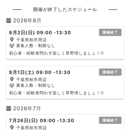
開催が終了したスケジュール
2026年8月
8月2日(日) 09:00 -13:30
開催終了
千葉県柏市周辺
募集人数：制限なし
初心者・経験者問わず楽しく草野球しましょ！⚾️
8月1日(土) 09:00 -13:30
開催終了
千葉県柏市周辺
募集人数：制限なし
初心者・経験者問わず楽しく草野球しましょ！⚾️
2026年7月
7月26日(日) 09:00 -13:30
開催終了
千葉県柏市周辺