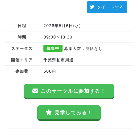
ツイートする
日程
2026年5月6日(水)
時間
09:00〜13:30
ステータス
募集中
募集人数：制限なし
開催エリア
千葉県柏市周辺
参加費
500円
このサークルに参加する！
見学してみる！