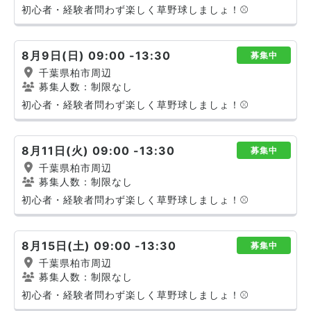
初心者・経験者問わず楽しく草野球しましょ！⚾️
8月9日(日) 09:00 -13:30
募集中
千葉県柏市周辺
募集人数：制限なし
初心者・経験者問わず楽しく草野球しましょ！⚾️
8月11日(火) 09:00 -13:30
募集中
千葉県柏市周辺
募集人数：制限なし
初心者・経験者問わず楽しく草野球しましょ！⚾️
8月15日(土) 09:00 -13:30
募集中
千葉県柏市周辺
募集人数：制限なし
初心者・経験者問わず楽しく草野球しましょ！⚾️