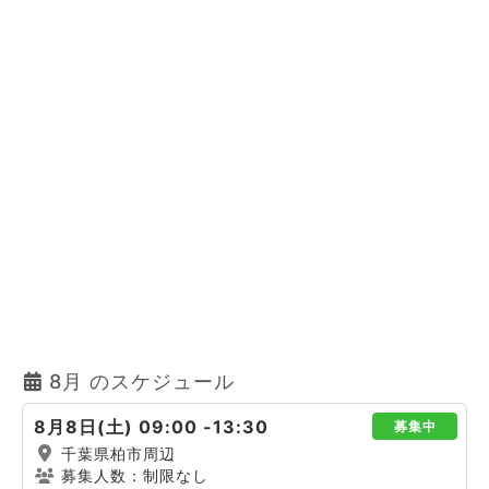
8月 のスケジュール
8月8日(土) 09:00 -13:30
募集中
千葉県柏市周辺
募集人数：制限なし