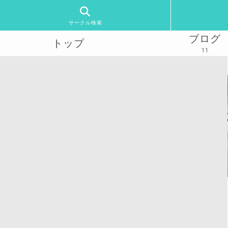
サークル検索
ブログ
トップ
11