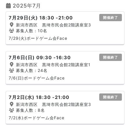
2025年7月
7月29日(火) 18:30 -21:00
開催終了
新潟市西区 黒埼市民会館2階講座室3
募集人数：10名
7/29(火)ボードゲーム会Face
7月6日(日) 09:30 -16:30
開催終了
新潟市西区 黒埼市民会館2階講座室1
募集人数：24名
7/6(日)ボードゲーム会Face
7月2日(水) 18:30 -21:00
開催終了
新潟市西区 黒埼市民会館2階講座室3
募集人数：8名
7/2(水)ボードゲーム会Face