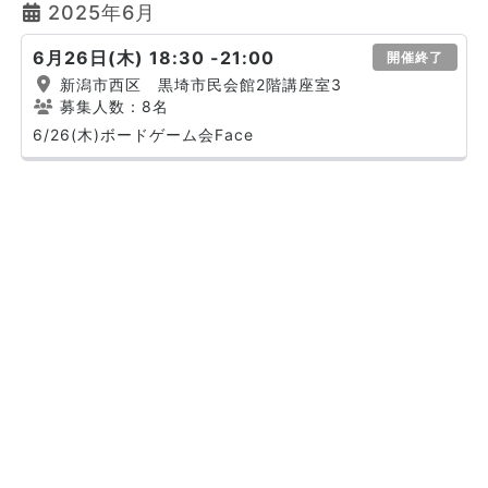
2025年6月
6月26日(木) 18:30 -21:00
開催終了
新潟市西区 黒埼市民会館2階講座室3
募集人数：8名
6/26(木)ボードゲーム会Face