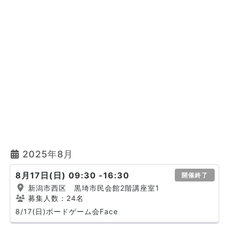
2025年8月
8月17日(日) 09:30 -16:30
開催終了
新潟市西区 黒埼市民会館2階講座室1
募集人数：24名
8/17(日)ボードゲーム会Face