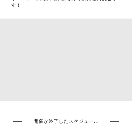
す！
開催が終了したスケジュール