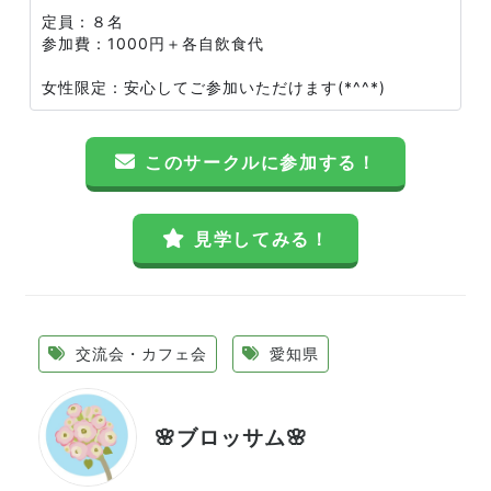
定員：８名
参加費：1000円＋各自飲食代
女性限定：安心してご参加いただけます(*^^*)
このサークルに参加する！
見学してみる！
交流会・カフェ会
愛知県
🌸ブロッサム🌸