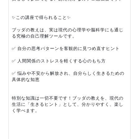
✨この講座で得られること✨
ブッダの教えは、実は現代の心理学や脳科学にも通じ
る究極の自己理解ツールです。
✅ 自分の思考パターンを客観的に見つめ直すヒント
✅ 人間関係のストレスを軽くする心のもち方
✅ 悩みや不安から解放され、自分らしく生きるための
具体的な知恵
特別な知識は一切不要です！ブッダの教えを、現代の
生活に「生きるヒント」として、分かりやすく、楽し
く学べます。