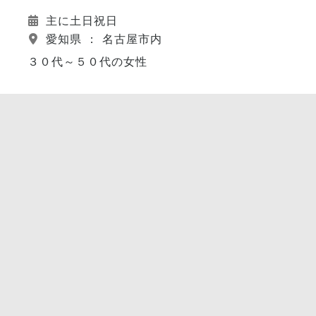
主に土日祝日
愛知県 ： 名古屋市内
３０代～５０代の女性