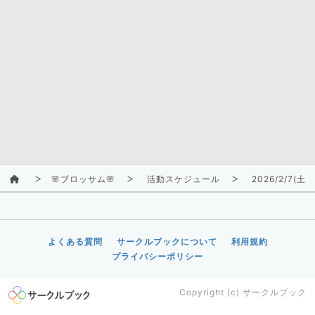
🌸ブロッサム🌸
活動スケジュール
2026/2/7(土)
よくある質問
サークルブックについて
利用規約
プライバシーポリシー
Copyright (c)
サークルブック