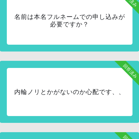
名前は本名フルネームでの申し込みが
必要ですか？
回答済み
内輪ノリとかがないのか心配です、、