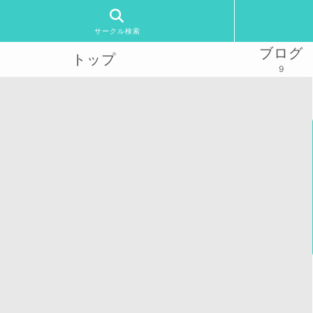
サークル検索
ブログ
トップ
9