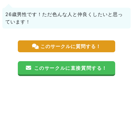
26歳男性です！ただ色んな人と仲良くしたいと思っ
ています！
このサークルに質問する！
このサークルに直接質問する！