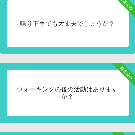
回答済み
喋り下手でも大丈夫でしょうか？
回答済み
ウォーキングの後の活動はあります
か？