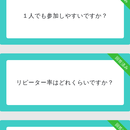
１人でも参加しやすいですか？
回答済み
リピーター率はどれくらいですか？
回答済み