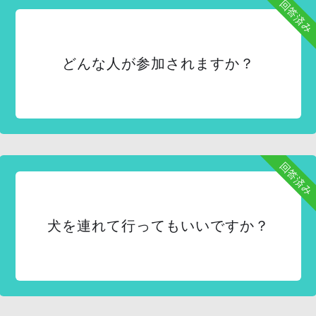
回答済み
どんな人が参加されますか？
回答済み
犬を連れて行ってもいいですか？