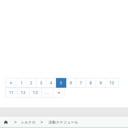
←
1
2
3
4
5
6
7
8
9
10
11
12
13
...
→
シルクロ
活動スケジュール