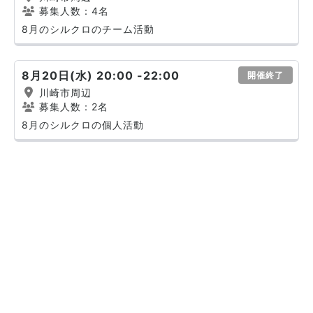
募集人数：4名
8月のシルクロのチーム活動
8月20日(水) 20:00 -22:00
開催終了
川崎市周辺
募集人数：2名
8月のシルクロの個人活動