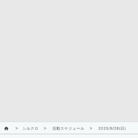
シルクロ
活動スケジュール
2025/9/28(日)