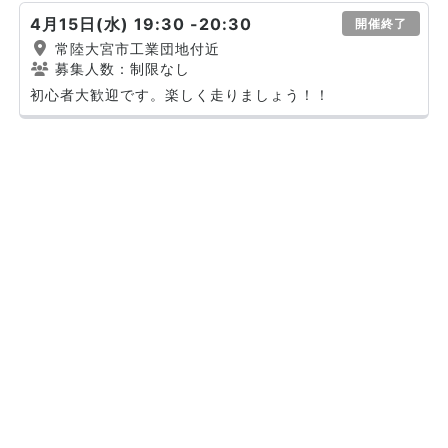
4月15日(水) 19:30 -20:30
開催終了
常陸大宮市工業団地付近
募集人数：制限なし
初心者大歓迎です。楽しく走りましょう！！