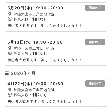
5月20日(水) 19:30 -20:30
開催終了
常陸大宮市工業団地付近
募集人数：制限なし
初心者大歓迎です。楽しく走りましょう！！
5月13日(水) 19:30 -20:30
開催終了
常陸大宮市工業団地付近
募集人数：制限なし
初心者大歓迎です。楽しく走りましょう！！
2026年4月
4月22日(水) 19:30 -20:30
開催終了
常陸大宮市工業団地付近
募集人数：制限なし
初心者大歓迎です。楽しく走りましょう！！