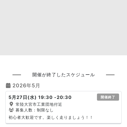
開催が終了したスケジュール
2026年5月
5月27日(水) 19:30 -20:30
開催終了
常陸大宮市工業団地付近
募集人数：制限なし
初心者大歓迎です。楽しく走りましょう！！