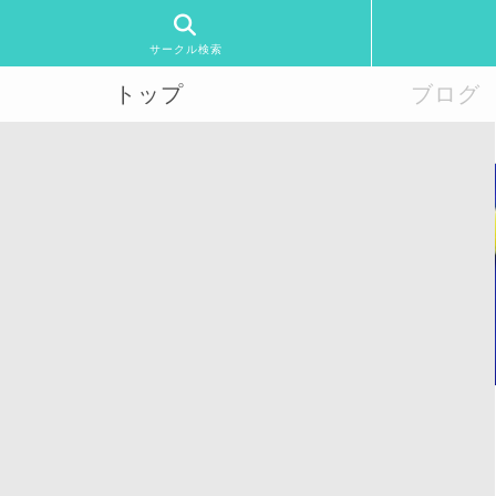
サークル検索
トップ
ブログ