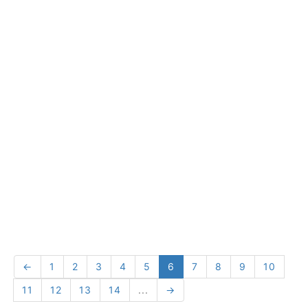
←
1
2
3
4
5
6
7
8
9
10
11
12
13
14
...
→