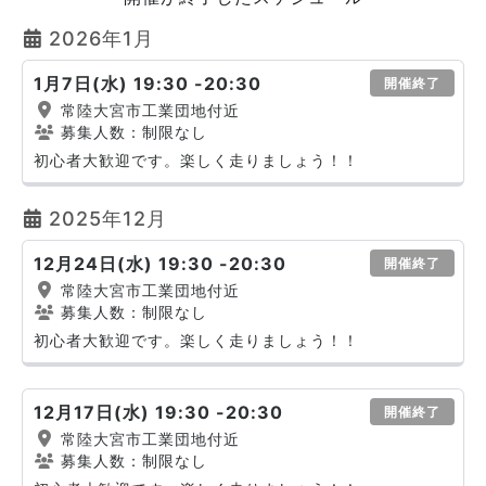
2026年1月
1月7日(水) 19:30 -20:30
開催終了
常陸大宮市工業団地付近
募集人数：制限なし
初心者大歓迎です。楽しく走りましょう！！
2025年12月
12月24日(水) 19:30 -20:30
開催終了
常陸大宮市工業団地付近
募集人数：制限なし
初心者大歓迎です。楽しく走りましょう！！
12月17日(水) 19:30 -20:30
開催終了
常陸大宮市工業団地付近
募集人数：制限なし