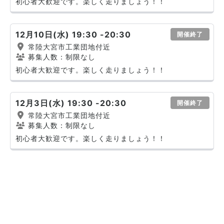
初心者大歓迎です。楽しく走りましょう！！
12月10日(水) 19:30 -20:30
開催終了
常陸大宮市工業団地付近
募集人数：制限なし
初心者大歓迎です。楽しく走りましょう！！
12月3日(水) 19:30 -20:30
開催終了
常陸大宮市工業団地付近
募集人数：制限なし
初心者大歓迎です。楽しく走りましょう！！