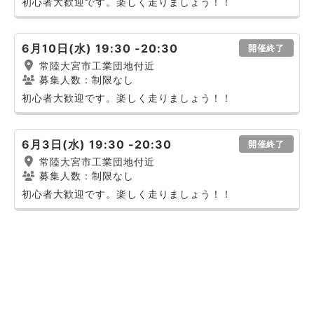
初心者大歓迎です。楽しく走りましょう！！
6月10日(水) 19:30 -20:30
開催終了
常陸大宮市工業団地付近
募集人数：制限なし
初心者大歓迎です。楽しく走りましょう！！
6月3日(水) 19:30 -20:30
開催終了
常陸大宮市工業団地付近
募集人数：制限なし
初心者大歓迎です。楽しく走りましょう！！