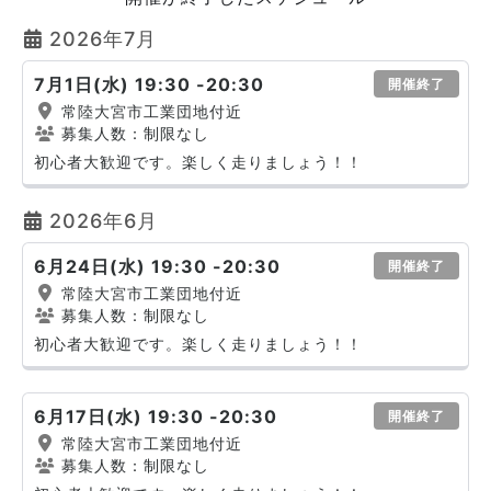
2026年7月
7月1日(水) 19:30 -20:30
開催終了
常陸大宮市工業団地付近
募集人数：制限なし
初心者大歓迎です。楽しく走りましょう！！
2026年6月
6月24日(水) 19:30 -20:30
開催終了
常陸大宮市工業団地付近
募集人数：制限なし
初心者大歓迎です。楽しく走りましょう！！
6月17日(水) 19:30 -20:30
開催終了
常陸大宮市工業団地付近
募集人数：制限なし