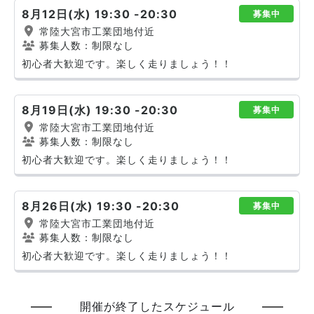
8月12日(水) 19:30 -20:30
募集中
常陸大宮市工業団地付近
募集人数：制限なし
初心者大歓迎です。楽しく走りましょう！！
8月19日(水) 19:30 -20:30
募集中
常陸大宮市工業団地付近
募集人数：制限なし
初心者大歓迎です。楽しく走りましょう！！
8月26日(水) 19:30 -20:30
募集中
常陸大宮市工業団地付近
募集人数：制限なし
初心者大歓迎です。楽しく走りましょう！！
開催が終了したスケジュール