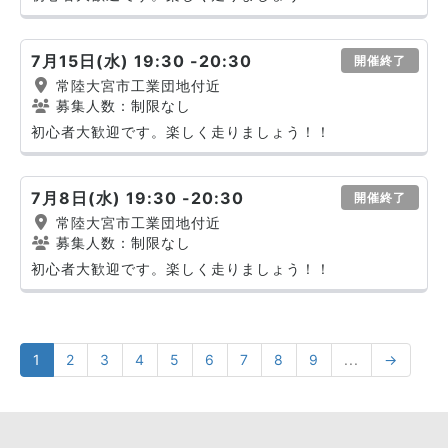
7月15日(水) 19:30 -20:30
開催終了
常陸大宮市工業団地付近
募集人数：制限なし
初心者大歓迎です。楽しく走りましょう！！
7月8日(水) 19:30 -20:30
開催終了
常陸大宮市工業団地付近
募集人数：制限なし
初心者大歓迎です。楽しく走りましょう！！
1
2
3
4
5
6
7
8
9
...
→