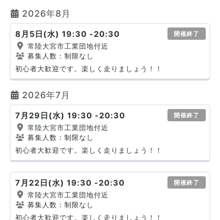
2026年8月
8月5日(水) 19:30 -20:30
開催終了
常陸大宮市工業団地付近
募集人数：制限なし
初心者大歓迎です。楽しく走りましょう！！
2026年7月
7月29日(水) 19:30 -20:30
開催終了
常陸大宮市工業団地付近
募集人数：制限なし
初心者大歓迎です。楽しく走りましょう！！
7月22日(水) 19:30 -20:30
開催終了
常陸大宮市工業団地付近
募集人数：制限なし
初心者大歓迎です。楽しく走りましょう！！