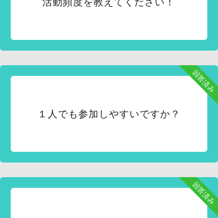
活動頻度を教えてください！
回答済み
１人でも参加しやすいですか？
回答済み