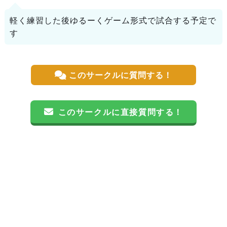
軽く練習した後ゆるーくゲーム形式で試合する予定で
す
このサークルに質問する！
このサークルに直接質問する！