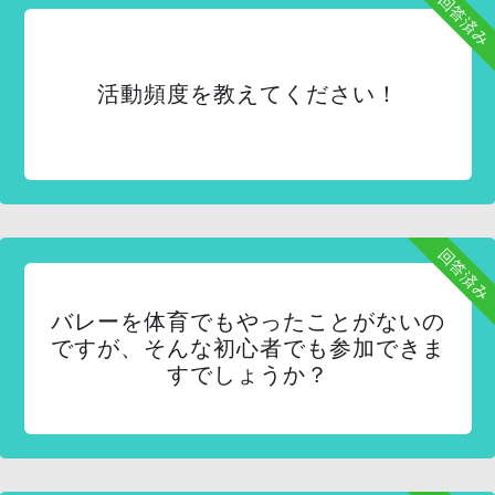
回答済み
活動頻度を教えてください！
回答済み
バレーを体育でもやったことがないの
ですが、そんな初心者でも参加できま
すでしょうか？