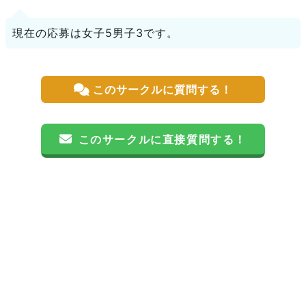
現在の応募は女子5男子3です。
このサークルに質問する！
このサークルに直接質問する！