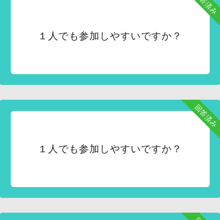
回答済み
１人でも参加しやすいですか？
回答済み
１人でも参加しやすいですか？