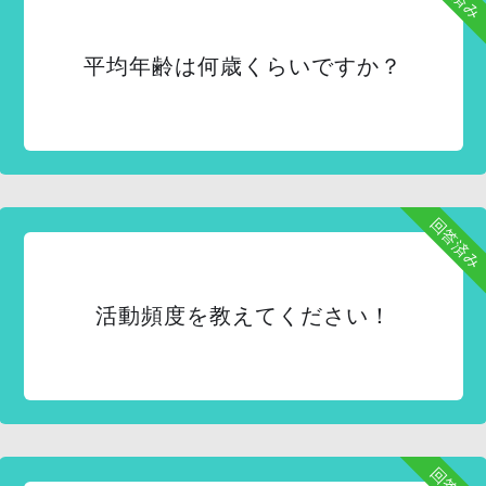
平均年齢は何歳くらいですか？
回答済み
活動頻度を教えてください！