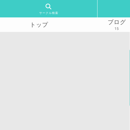
サークル検索
ブログ
トップ
15