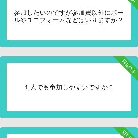
参加したいのですが参加費以外にボー
ルやユニフォームなどはいりますか？
回答済み
１人でも参加しやすいですか？
回答済み