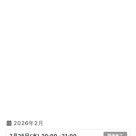
2026年2月
2月25日(水) 20:00 -21:00
開催終了