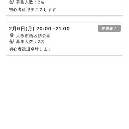
募集人数：2名
初心者歓迎テニスします
2月9日(月) 20:00 -21:00
開催終了
大阪市西区靱公園
募集人数：2名
初心者歓迎卓球します