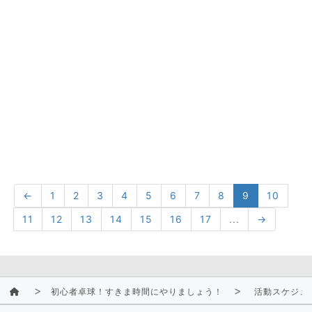
←
1
2
3
4
5
6
7
8
9
10
11
12
13
14
15
16
17
...
→
初心者卓球！すきま時間にやりましょう！
活動スケジュ