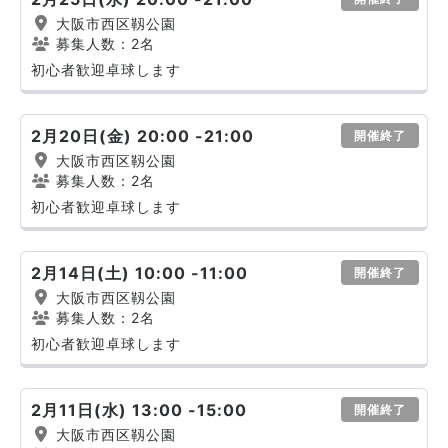
大阪市西区靱公園
募集人数：2名
初心者歓迎卓球します
2月20日(金) 20:00 -21:00
開催終了
大阪市西区靱公園
募集人数：2名
初心者歓迎卓球します
2月14日(土) 10:00 -11:00
開催終了
大阪市西区靱公園
募集人数：2名
初心者歓迎卓球します
2月11日(水) 13:00 -15:00
開催終了
大阪市西区靱公園