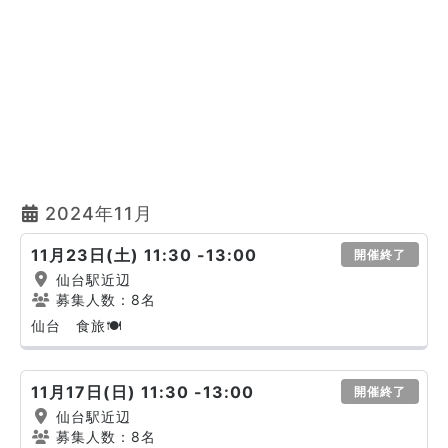
2024年11月
11月23日(土) 11:30 -13:00
開催終了
仙台駅近辺
募集人数：8名
仙台 食旅🍽
11月17日(日) 11:30 -13:00
開催終了
仙台駅近辺
募集人数：8名