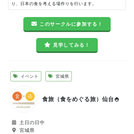
り、日本の食を考える場作りを行います。
このサークルに参加する！
見学してみる！
イベント
宮城県
食旅（食をめぐる旅）仙台🍚
土日の日中
宮城県