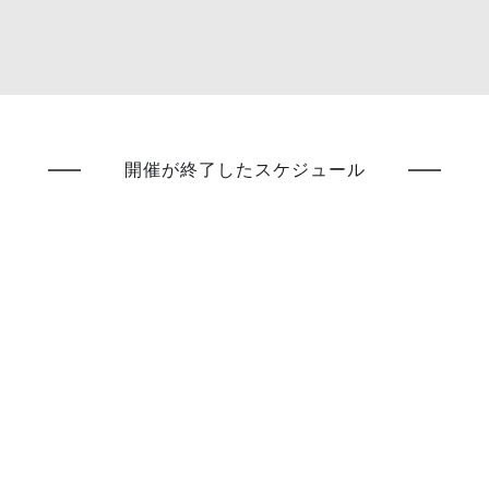
開催が終了したスケジュール