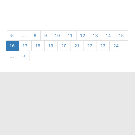
←
...
8
9
10
11
12
13
14
15
16
17
18
19
20
21
22
23
24
...
→