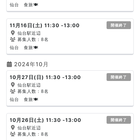
仙台 食旅🍽
11月16日(土) 11:30 -13:00
開催終了
仙台駅近辺
募集人数：8名
仙台 食旅🍽
2024年10月
10月27日(日) 11:30 -13:00
開催終了
仙台駅近辺
募集人数：8名
仙台 食旅🍽
10月26日(土) 11:30 -13:00
開催終了
仙台駅近辺
募集人数：8名