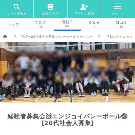
サークル検索
活動ブログ
サークル登録
メニュー
活動日
ブログ
Ｑ＆Ａ
口コミ
トップ
63
14
4
36
TNT〜20代社会人募集 バレーボールサークル〜
活動スケジュール
経験者募集会🙌エンジョイバレーボール🏐
[20代社会人募集]