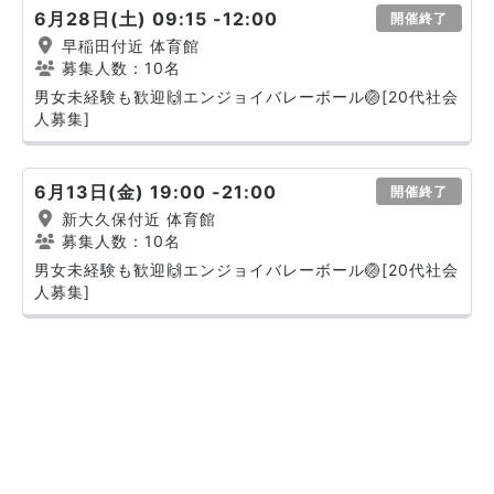
6月28日(土) 09:15 -12:00
開催終了
早稲田付近 体育館
募集人数：10名
男女未経験も歓迎🙌エンジョイバレーボール🏐[20代社会
人募集]
6月13日(金) 19:00 -21:00
開催終了
新大久保付近 体育館
募集人数：10名
男女未経験も歓迎🙌エンジョイバレーボール🏐[20代社会
人募集]