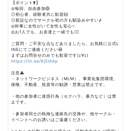
【ポイント❣️】
◎毎回、自由参加🏐
◎初心者、経験者共に歓迎🙌
◎新設なのでサークル初の方も馴染みやすい♪
◎幹事に女性がいて女性も安心✨
◎お1人でも、お友達と一緒でも🙆‍♀️
ご質問・ご不安な点などありましたら、お気軽に公式L
INEにてご連絡ください😆
まずはお問合せのみでも歓迎です(≧∀≦)
https://lin.ee/Kj5lA4p
注意⚠️
・ネットワークビジネス（MLM）、事業化集団環境、
保険、不動産、投資等の勧誘・営業は禁止です。
・他の参加者に迷惑行為（セクハラ、暴力など）は禁
止です。
・参加者同士の執拗な連絡先の交換や、他サークル・
イベントへのお誘いはご遠慮ください。