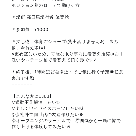
ポジション別のローテで動ける方
＊場所:高田馬場付近 体育館
＊参加費：¥1000
＊持ち物：体育館シューズ(貸出ありません♪)、飲み
物、着替え等(※)
※更衣室ないため、可能な限り事前に着替え推奨orお手
洗いやステージ袖で着替えて頂く形です♪
＊終了後、1時間ほど会場近くでご飯に行く予定🍽任意
参加です🥰
=======
【こんな方に🙋‍♀️🙋‍♂️】
◎運動不足解消したい✨
◎楽しくワイワイスポーツしたい🙌
◎会社外で同世代の友達作りたい🍀
◎オープニングのサークルで、雰囲気から一緒に皆で
作り上げる体験してみたい🎶