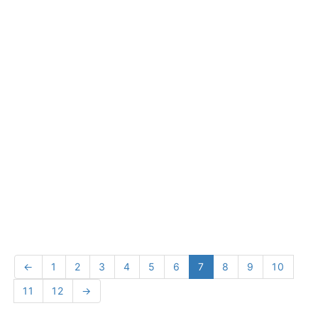
←
1
2
3
4
5
6
7
8
9
10
11
12
→