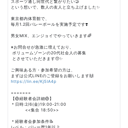
スポーツ通し同世代と繋がりたい🤝
という想いで、数人の友人と立ち上げました✨
東京都内体育館で、
毎月1.2回バレーボールを実施予定です❣️
男女MIX、エンジョイでやっていきます🌈
※お問合せが急激に増えており、
ボリュームゾーンの20代社会人の募集
とさせていただきます🥺✨
ご興味ある方・参加希望の方は、
まずは公式LINEのご登録をお願いします🙌
https://lin.ee/Kj5lA4p
=======
【🏐経験者会詳細🏐】
＊日時:2/6(金)19:00-21:00
<<集合 18:50>>
＊経験者会参加条件📝
レベル：バレー歴1年以上