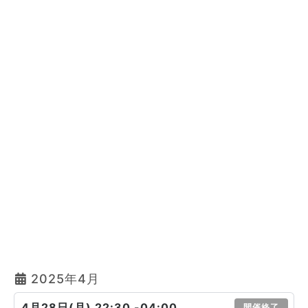
2025年4月
4月28日(月) 22:30 -04:00
開催終了