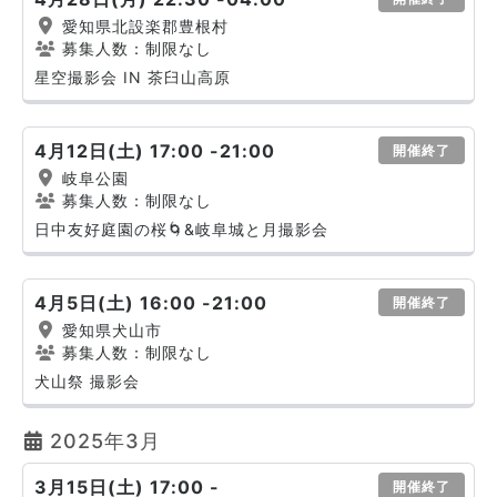
愛知県北設楽郡豊根村
募集人数：制限なし
星空撮影会 IN 茶臼山高原
4月12日(土) 17:00 -21:00
開催終了
岐阜公園
募集人数：制限なし
日中友好庭園の桜🌀&岐阜城と月撮影会
4月5日(土) 16:00 -21:00
開催終了
愛知県犬山市
募集人数：制限なし
犬山祭 撮影会
2025年3月
3月15日(土) 17:00 -
開催終了