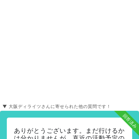
▼ 大阪ディライツさんに寄せられた他の質問です！
回答済み
ありがとうございます。まだ行けるか
は分かりませんが、直近の活動予定の