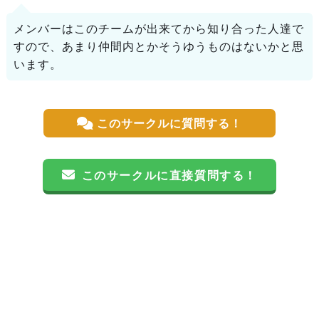
メンバーはこのチームが出来てから知り合った人達で
すので、あまり仲間内とかそうゆうものはないかと思
います。
このサークルに質問する！
このサークルに直接質問する！