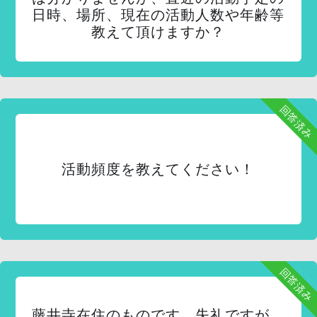
日時、場所、現在の活動人数や年齢等
教えて頂けますか？
回答済み
活動頻度を教えてください！
回答済み
藤井寺在住のものです。失礼ですが、