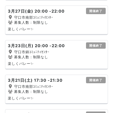
3月27日(金) 20:00 -22:00
開催終了
守口市南部ｺﾐｭﾆﾃｨｾﾝﾀｰ
募集人数：制限なし
楽しくバレー✨
3月23日(月) 20:00 -22:00
開催終了
守口市錦ｺﾐｭﾆﾃｨｾﾝﾀｰ
募集人数：制限なし
楽しくバレー✨
3月21日(土) 17:30 -21:30
開催終了
守口市南部ｺﾐｭﾆﾃｨｾﾝﾀｰ
募集人数：制限なし
楽しくバレー✨