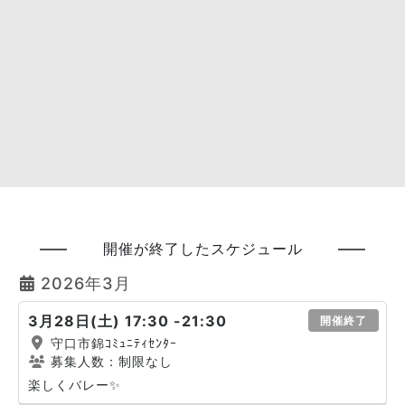
開催が終了したスケジュール
2026年3月
3月28日(土) 17:30 -21:30
開催終了
守口市錦ｺﾐｭﾆﾃｨｾﾝﾀｰ
募集人数：制限なし
楽しくバレー✨