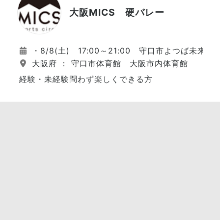
大阪MICS 硬バレー
・8/8(土) 17:00～21:00 守口市よつば未来
大阪府 ： 守口市体育館 大阪市内体育館
経験・未経験問わず楽しくできる方