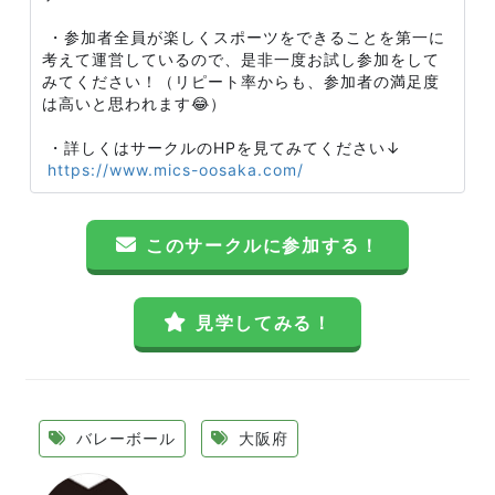
・参加者全員が楽しくスポーツをできることを第一に
考えて運営しているので、是非一度お試し参加をして
みてください！（リピート率からも、参加者の満足度
は高いと思われます😂）
・詳しくはサークルのHPを見てみてください↓
https://www.mics-oosaka.com/
このサークルに参加する！
見学してみる！
バレーボール
大阪府