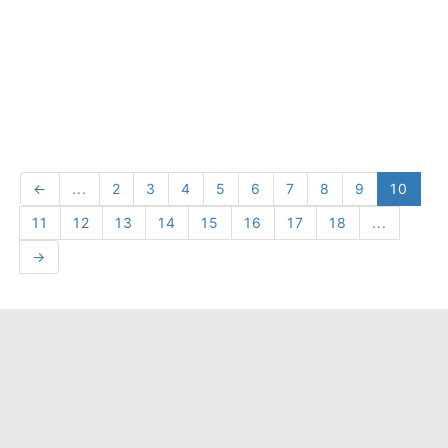
←
...
2
3
4
5
6
7
8
9
10
11
12
13
14
15
16
17
18
...
→