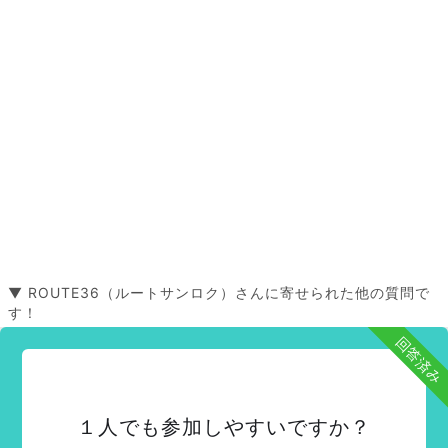
▼ ROUTE36（ルートサンロク）さんに寄せられた他の質問で
す！
回答済み
１人でも参加しやすいですか？