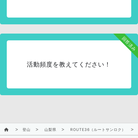
回答済み
活動頻度を教えてください！
登山
山梨県
ROUTE36（ルートサンロク）