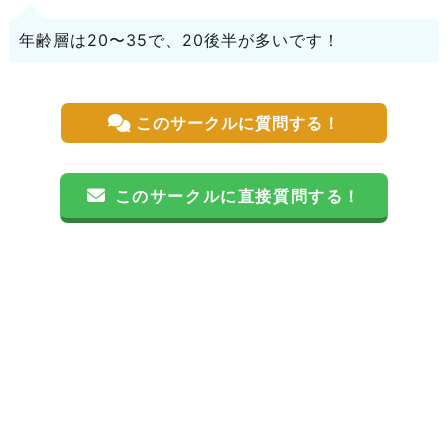
年齢層は20〜35で、20後半が多いです！
このサークルに質問する！
このサークルに直接質問する！