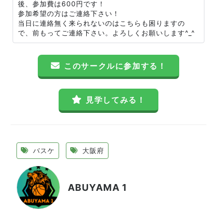
後、参加費は600円です！
参加希望の方はご連絡下さい！
当日に連絡無く来られないのはこちらも困りますの
で、前もってご連絡下さい。よろしくお願いします^_^
このサークルに参加する！
見学してみる！
バスケ
大阪府
ABUYAMA 1