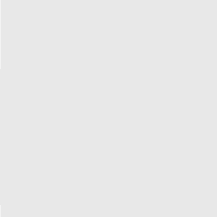
時 水曜日18時15分〜20時30分
中学校 高槻市総合体育館