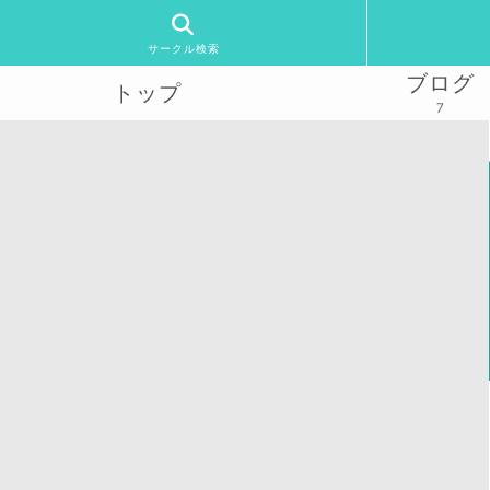
サークル検索
ブログ
トップ
7