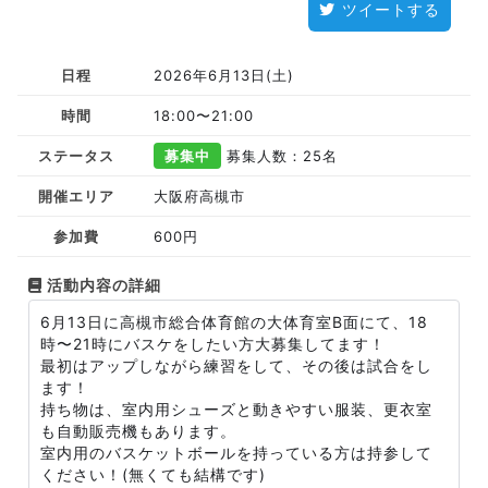
ツイートする
日程
2026年6月13日(土)
時間
18:00〜21:00
ステータス
募集中
募集人数：25名
開催エリア
大阪府高槻市
参加費
600円
活動内容の詳細
6月13日に高槻市総合体育館の大体育室B面にて、18
時〜21時にバスケをしたい方大募集してます！
最初はアップしながら練習をして、その後は試合をし
ます！
持ち物は、室内用シューズと動きやすい服装、更衣室
も自動販売機もあります。
室内用のバスケットボールを持っている方は持参して
ください！(無くても結構です)