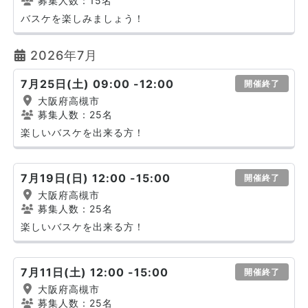
募集人数：15名
バスケを楽しみましょう！
2026年7月
7月25日(土) 09:00 -12:00
開催終了
大阪府高槻市
募集人数：25名
楽しいバスケを出来る方！
7月19日(日) 12:00 -15:00
開催終了
大阪府高槻市
募集人数：25名
楽しいバスケを出来る方！
7月11日(土) 12:00 -15:00
開催終了
大阪府高槻市
募集人数：25名