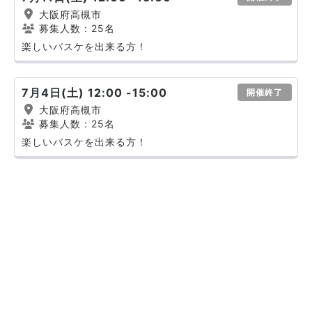
大阪府高槻市
募集人数：25名
楽しいバスケを出来る方！
7月4日(土) 12:00 -15:00
開催終了
大阪府高槻市
募集人数：25名
楽しいバスケを出来る方！