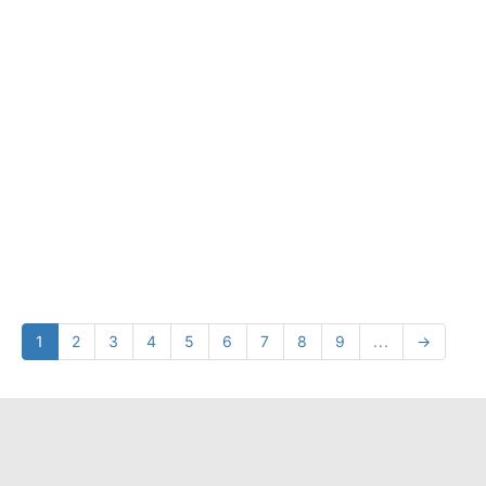
1
2
3
4
5
6
7
8
9
...
→