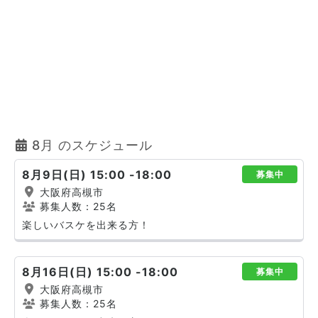
8月 のスケジュール
8月9日(日) 15:00 -18:00
募集中
大阪府高槻市
募集人数：25名
楽しいバスケを出来る方！
8月16日(日) 15:00 -18:00
募集中
大阪府高槻市
募集人数：25名