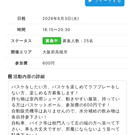
ツイートする
日程
2026年6月3日(水)
時間
18:15〜20:30
ステータス
募集中
募集人数：25名
開催エリア
大阪府高槻市
参加費
600円
活動内容の詳細
バスケをしたい方、バスケを楽しめてラフプレーをし
ない方、楽しめる方募集します！
持ち物は室内用シューズ、動きやすい服装、持ってい
る方はバスケットボール、参加費の600円です！
自動販売機等はありませんので、水分補給の飲み物は
各自持参下さい！
自転車、バイク等は校門入って左の端の方へ並べて下
さい。車も大丈夫ですが、邪魔にならないよう並べて
駐車下さい！