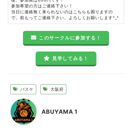
参加希望の方はご連絡下さい！
当日に連絡無く来られないのはこちらも困りますの
で、前もってご連絡下さい。よろしくお願いします^_^
このサークルに参加する！
見学してみる！
バスケ
大阪府
ABUYAMA 1