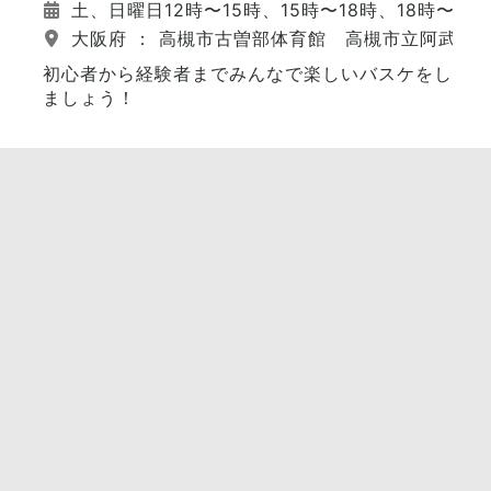
土、日曜日12時〜15時、15時〜18時、18時〜21
大阪府 ： 高槻市古曽部体育館 高槻市立阿武山
初心者から経験者までみんなで楽しいバスケをし
ましょう！