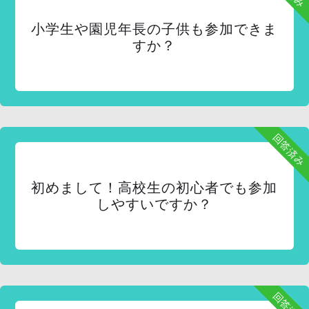
小学生や園児年長の子供も参加できま
すか？
回答済み
初めまして！高校生の初心者でも参加
しやすいですか？
回答済み