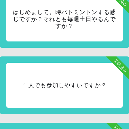
はじめまして。時バトミントンする感
じですか？それとも毎週土日やるんで
すか？
回答済み
１人でも参加しやすいですか？