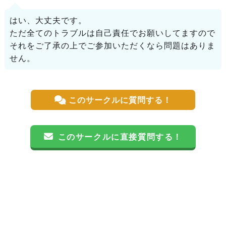
はい、大丈夫です。
ただ全てのトラブルは自己責任でお願いしてますので
それをご了承の上でご参加いただくなら問題はありま
せん。
このサークルに質問する！
このサークルに直接質問する！