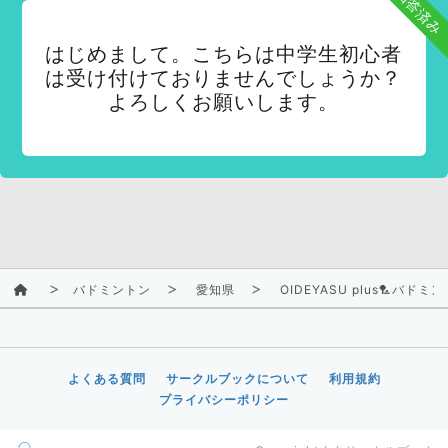
回答済み
はじめまして。こちらは中学生初心者
は受け付けておりませんでしょうか？
よろしくお願いします。
バドミントン
愛知県
OIDEYASU plus🏸バド
よくある質問
サークルブックについて
利用規約
プライバシーポリシー