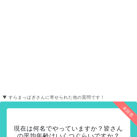
▼ すらまっぱぎさんに寄せられた他の質問です！
未回答
現在は何名でやっていますか？皆さん
の平均年齢はいくつぐらいですか？