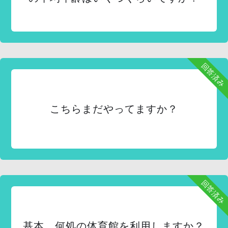
回答済み
こちらまだやってますか？
回答済み
基本、何処の体育館を利用しますか？