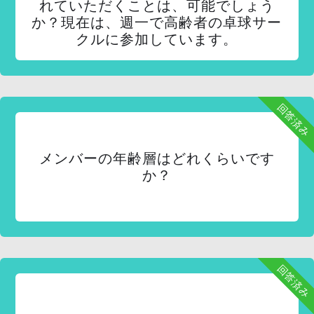
れていただくことは、可能でしょう
か？現在は、週一で高齢者の卓球サー
クルに参加しています。
回答済み
メンバーの年齢層はどれくらいです
か？
回答済み