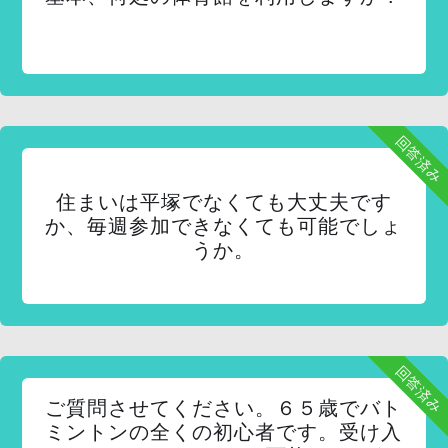
回答済み
住まいは平塚でなくても大丈夫です
か、毎週参加できなくても可能でしょ
うか。
回答済み
ご質問させてください。６５歳でバト
ミントンの全くの初心者です。受け入