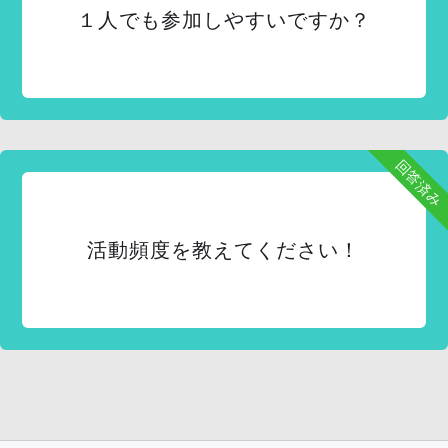
１人でも参加しやすいですか？
回答済み
活動頻度を教えてください！