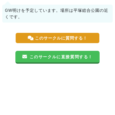
GW明けを予定しています。場所は平塚総合公園の近
くです。
このサークルに質問する！
このサークルに直接質問する！