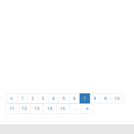
←
1
2
3
4
5
6
7
8
9
10
11
12
13
14
15
...
→