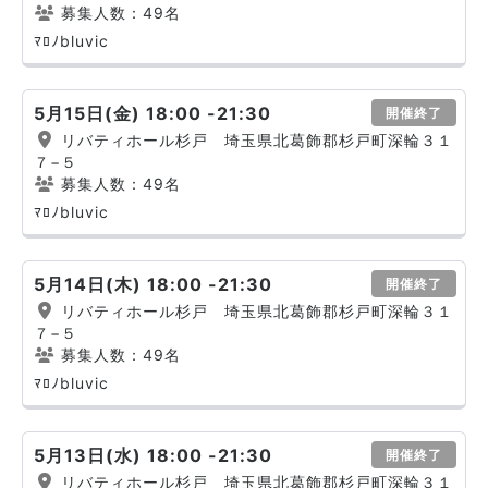
募集人数：49名
ﾏﾛﾉbluvic
5月15日(金) 18:00 -21:30
開催終了
リバティホール杉戸 埼玉県北葛飾郡杉戸町深輪３１
７−５
募集人数：49名
ﾏﾛﾉbluvic
5月14日(木) 18:00 -21:30
開催終了
リバティホール杉戸 埼玉県北葛飾郡杉戸町深輪３１
７−５
募集人数：49名
ﾏﾛﾉbluvic
5月13日(水) 18:00 -21:30
開催終了
リバティホール杉戸 埼玉県北葛飾郡杉戸町深輪３１