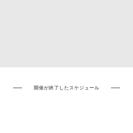
開催が終了したスケジュール