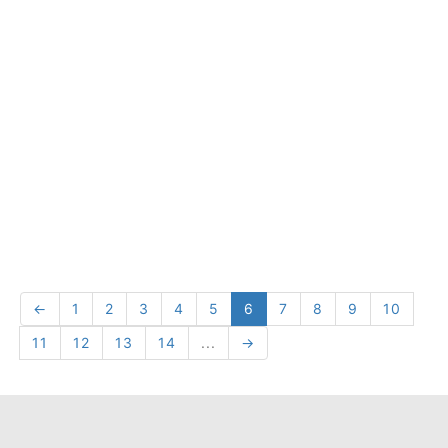
←
1
2
3
4
5
6
7
8
9
10
11
12
13
14
...
→