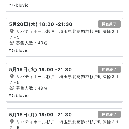
ﾏﾛﾉbluvic
5月20日(水) 18:00 -21:30
開催終了
リバティホール杉戸 埼玉県北葛飾郡杉戸町深輪３１
７−５
募集人数：49名
ﾏﾛﾉbluvic
5月19日(火) 18:00 -21:30
開催終了
リバティホール杉戸 埼玉県北葛飾郡杉戸町深輪３１
７−５
募集人数：49名
ﾏﾛﾉbluvic
5月18日(月) 18:00 -21:30
開催終了
リバティホール杉戸 埼玉県北葛飾郡杉戸町深輪３１
７−５