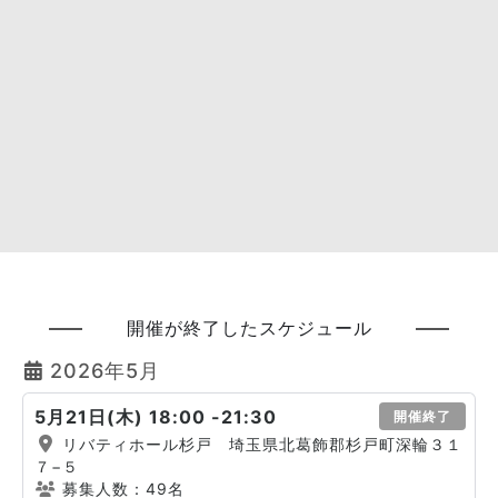
開催が終了したスケジュール
2026年5月
5月21日(木) 18:00 -21:30
開催終了
リバティホール杉戸 埼玉県北葛飾郡杉戸町深輪３１
７−５
募集人数：49名