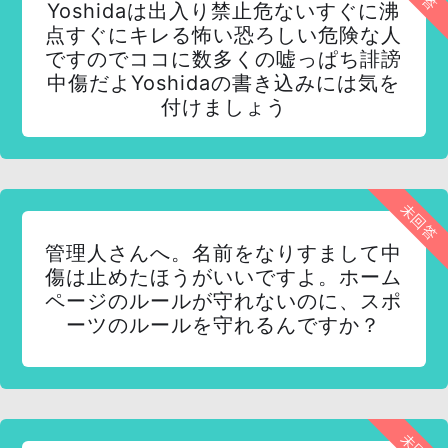
Yoshidaは出入り禁止危ないすぐに沸
点すぐにキレる怖い恐ろしい危険な人
ですのでココに数多くの嘘っぱち誹謗
中傷だよYoshidaの書き込みには気を
付けましょう
未回答
管理人さんへ。名前をなりすまして中
傷は止めたほうがいいですよ。ホーム
ページのルールが守れないのに、スポ
ーツのルールを守れるんですか？