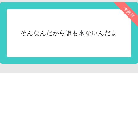
未回答
そんなんだから誰も来ないんだよ