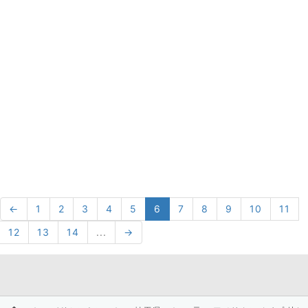
←
1
2
3
4
5
6
7
8
9
10
11
12
13
14
...
→