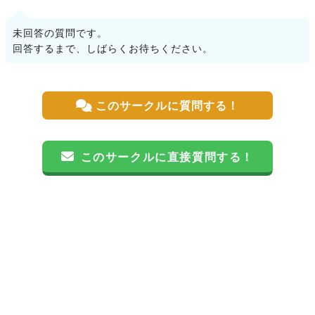
未回答の質問です。
回答するまで、しばらくお待ちください。
このサークルに質問する！
このサークルに直接質問する！