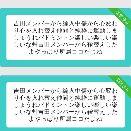
回答済み
吉田メンバーから編入中傷から心変わ
り心を入れ替え仲間と純粋に運動しま
しょうねバドミントン楽しい楽しい楽
しいな艸吉田メンバーから鞍替えした
よやっぱり所属ココだよね
回答済み
吉田メンバーから編入中傷から心変わ
り心を入れ替え仲間と純粋に運動しま
しょうねバドミントン楽しい楽しい楽
しいな艸吉田メンバーから鞍替えした
よやっぱり所属ココだよね