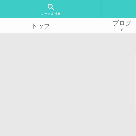
サークル検索
ブログ
トップ
8